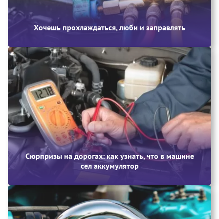
Хочешь прохлаждаться, люби и заправлять
Сюрпризы на дорогах: как узнать, что в машине
сел аккумулятор