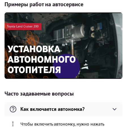
Примеры работ на автосервисе
Часто задаваемые вопросы
Как включается автономка?
Чтобы включить автономку, нужно нажать