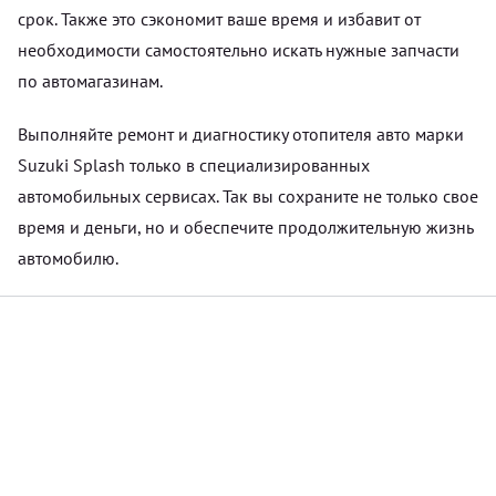
срок. Также это сэкономит ваше время и избавит от
необходимости самостоятельно искать нужные запчасти
по автомагазинам.
Выполняйте ремонт и диагностику отопителя авто марки
Suzuki Splash только в специализированных
автомобильных сервисах. Так вы сохраните не только свое
время и деньги, но и обеспечите продолжительную жизнь
автомобилю.