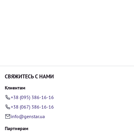
СВЯЖИТЕСЬ С НАМИ
Клиентам
+38 (095) 386-16-16
+38 (067) 386-16-16
info@genstar.ua
Партнерам