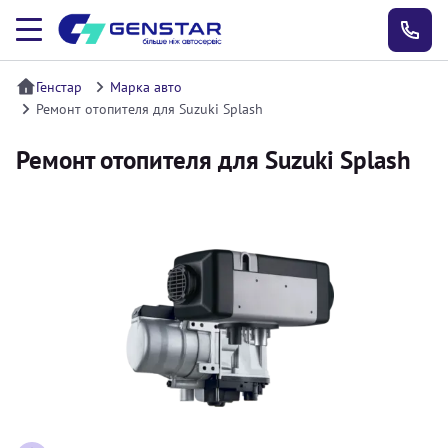
Генстар
Марка авто
Ремонт отопителя для Suzuki Splash
Ремонт отопителя для Suzuki Splash