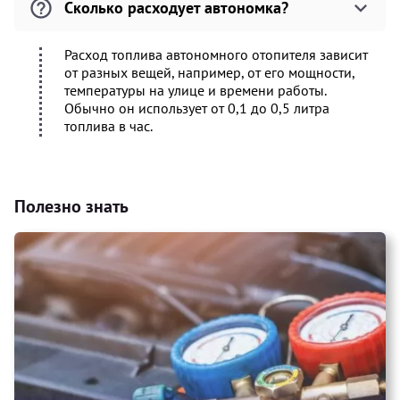
Сколько расходует автономка?
Расход топлива автономного отопителя зависит
от разных вещей, например, от его мощности,
температуры на улице и времени работы.
Обычно он использует от 0,1 до 0,5 литра
топлива в час.
Полезно знать