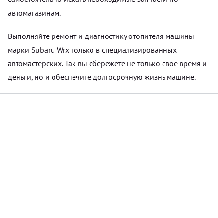
автомагазинам.
Выполняйте ремонт и диагностику отопителя машины
марки Subaru Wrx только в специализированных
автомастерских. Так вы сбережете не только свое время и
деньги, но и обеспечите долгосрочную жизнь машине.