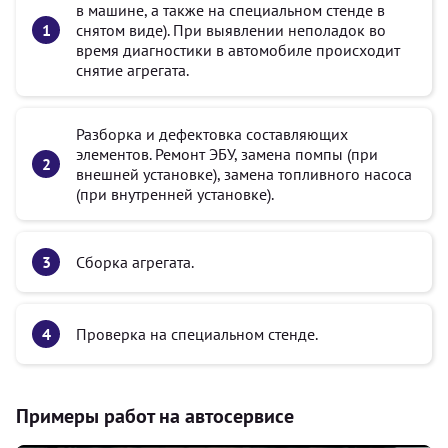
в машине, а также на специальном стенде в
снятом виде). При выявлении неполадок во
время диагностики в автомобиле происходит
снятие агрегата.
Разборка и дефектовка составляющих
элементов. Ремонт ЭБУ, замена помпы (при
внешней установке), замена топливного насоса
(при внутренней установке).
Сборка агрегата.
Проверка на специальном стенде.
Примеры работ на автосервисе