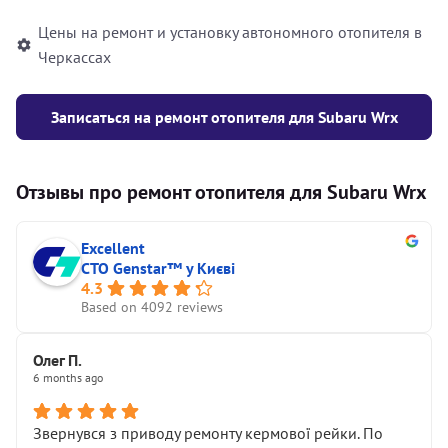
Цены на ремонт и установку автономного отопителя в
Черкассах
Записаться на ремонт отопителя для Subaru Wrx
Отзывы про ремонт отопителя для Subaru Wrx
Excellent
СТО Genstar™ у Києві
4.3
Based on 4092 reviews
Олег П.
6 months ago
Звернувся з приводу ремонту кермової рейки. По