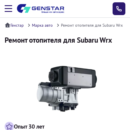
Генстар
Марка авто
Ремонт отопителя для Subaru Wrx
Ремонт отопителя для Subaru Wrx
Опыт 30 лет