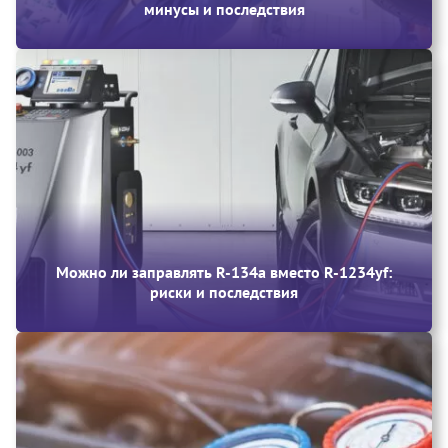
минусы и последствия
Можно ли заправлять R-134a вместо R-1234yf:
риски и последствия