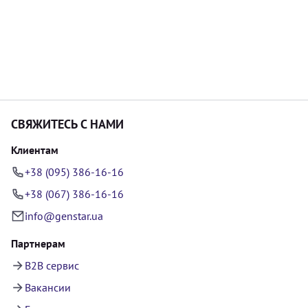
СВЯЖИТЕСЬ С НАМИ
Клиентам
+38 (095) 386-16-16
+38 (067) 386-16-16
info@genstar.ua
Партнерам
B2B сервис
Вакансии