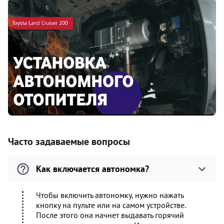
Часто задаваемые вопросы
Как включается автономка?
Чтобы включить автономку, нужно нажать
кнопку на пульте или на самом устройстве.
После этого она начнет выдавать горячий