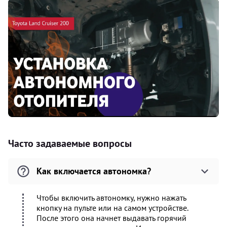
Часто задаваемые вопросы
Как включается автономка?
Чтобы включить автономку, нужно нажать
кнопку на пульте или на самом устройстве.
После этого она начнет выдавать горячий