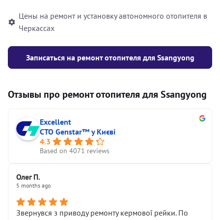
Цены на ремонт и установку автономного отопителя в
Черкассах
Записаться на ремонт отопителя для Ssangyong
Отзывы про ремонт отопителя для Ssangyong
Excellent
СТО Genstar™ у Києві
4.3
Based on 4071 reviews
Олег П.
5 months ago
Звернувся з приводу ремонту кермової рейки. По