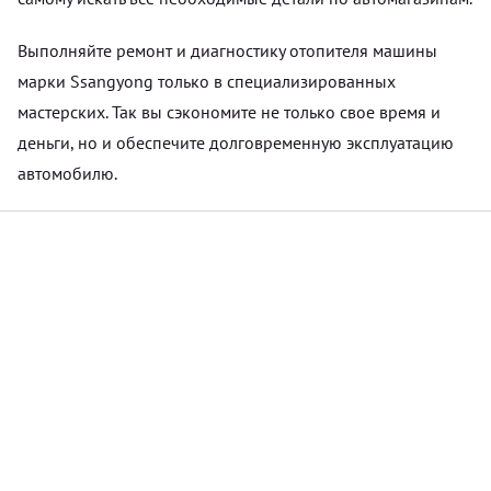
Выполняйте ремонт и диагностику отопителя машины
марки Ssangyong только в специализированных
мастерских. Так вы сэкономите не только свое время и
деньги, но и обеспечите долговременную эксплуатацию
автомобилю.