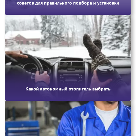
советов для правильного подбора и установки
Какой автономный отопитель выбрать