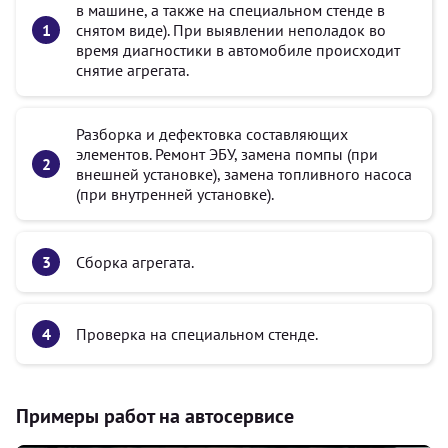
в машине, а также на специальном стенде в
снятом виде). При выявлении неполадок во
время диагностики в автомобиле происходит
снятие агрегата.
Разборка и дефектовка составляющих
элементов. Ремонт ЭБУ, замена помпы (при
внешней установке), замена топливного насоса
(при внутренней установке).
Сборка агрегата.
Проверка на специальном стенде.
Примеры работ на автосервисе