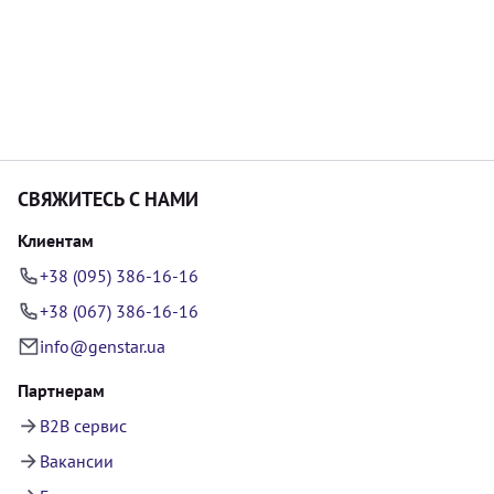
СВЯЖИТЕСЬ С НАМИ
Клиентам
+38 (095) 386-16-16
+38 (067) 386-16-16
info@genstar.ua
Партнерам
B2B сервис
Вакансии