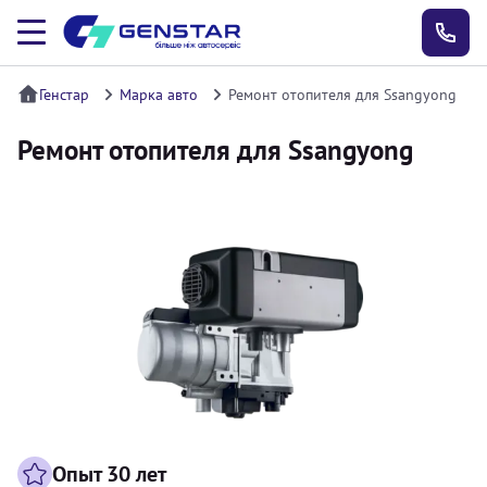
Генстар
Марка авто
Ремонт отопителя для Ssangyong
Ремонт отопителя для Ssangyong
Опыт 30 лет