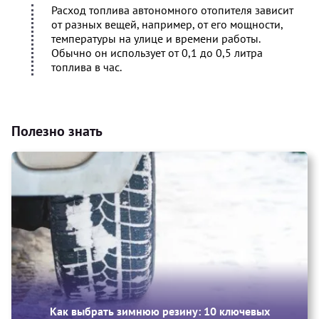
Расход топлива автономного отопителя зависит
от разных вещей, например, от его мощности,
температуры на улице и времени работы.
Обычно он использует от 0,1 до 0,5 литра
топлива в час.
Полезно знать
Как выбрать зимнюю резину: 10 ключевых