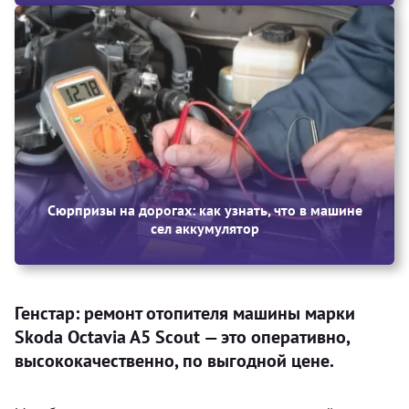
Сюрпризы на дорогах: как узнать, что в машине
сел аккумулятор
Генстар: ремонт отопителя машины марки
Skoda Octavia A5 Scout — это оперативно,
высококачественно, по выгодной цене.