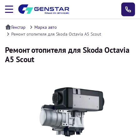
Генстар
Марка авто
Ремонт отопителя для Skoda Octavia A5 Scout
Ремонт отопителя для Skoda Octavia
A5 Scout