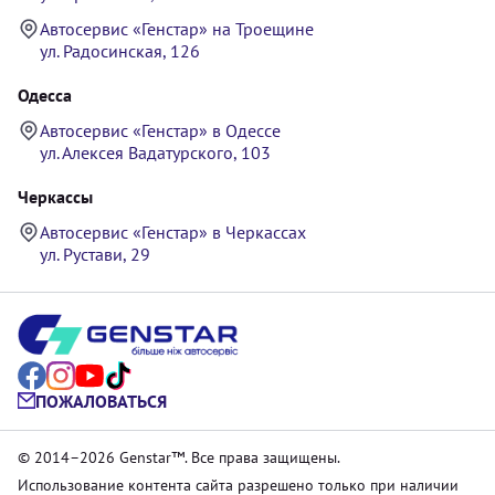
Автосервис «Генстар» на Троещине
ул. Радосинская, 126
Одесса
Автосервис «Генстар» в Одессе
ул. Алексея Вадатурского, 103
Черкассы
Автосервис «Генстар» в Черкассах
ул. Рустави, 29
ПОЖАЛОВАТЬСЯ
© 2014–2026 Genstar™. Все права защищены.
Использование контента сайта разрешено только при наличии