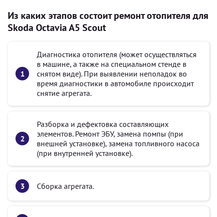
Из каких этапов состоит ремонт отопителя для
Skoda Octavia A5 Scout
Диагностика отопителя (может осуществляться
в машине, а также на специальном стенде в
снятом виде). При выявлении неполадок во
время диагностики в автомобиле происходит
снятие агрегата.
Разборка и дефектовка составляющих
элементов. Ремонт ЭБУ, замена помпы (при
внешней установке), замена топливного насоса
(при внутренней установке).
Сборка агрегата.