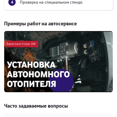
Проверка на специальном стенде.
Примеры работ на автосервисе
Часто задаваемые вопросы