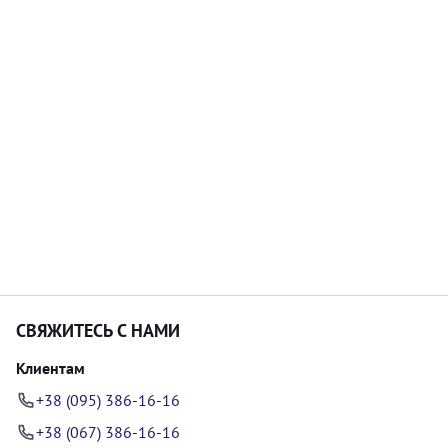
СВЯЖИТЕСЬ С НАМИ
Клиентам
+38 (095) 386-16-16
+38 (067) 386-16-16