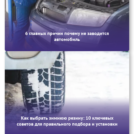
6 главных причин почему не заводится
автомобиль
Как выбрать зимнюю резину: 10 ключевых
советов для правильного подбора и установки