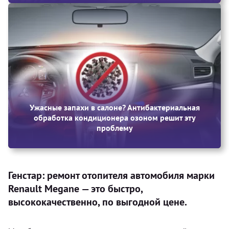
Ужасные запахи в салоне? Антибактериальная
обработка кондиционера озоном решит эту
проблему
Генстар: ремонт отопителя автомобиля марки
Renault Megane — это быстро,
высококачественно, по выгодной цене.