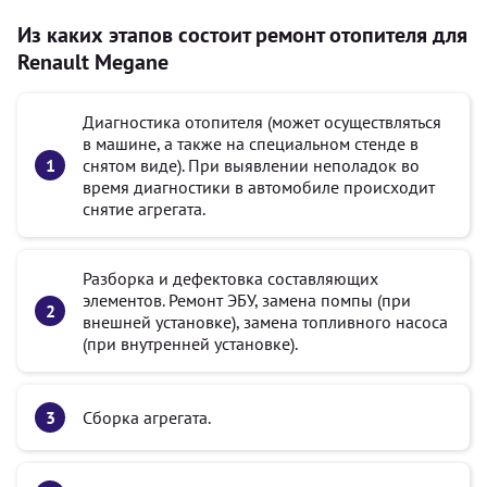
Из каких этапов состоит ремонт отопителя для
Renault Megane
Диагностика отопителя (может осуществляться
в машине, а также на специальном стенде в
снятом виде). При выявлении неполадок во
время диагностики в автомобиле происходит
снятие агрегата.
Разборка и дефектовка составляющих
элементов. Ремонт ЭБУ, замена помпы (при
внешней установке), замена топливного насоса
(при внутренней установке).
Сборка агрегата.