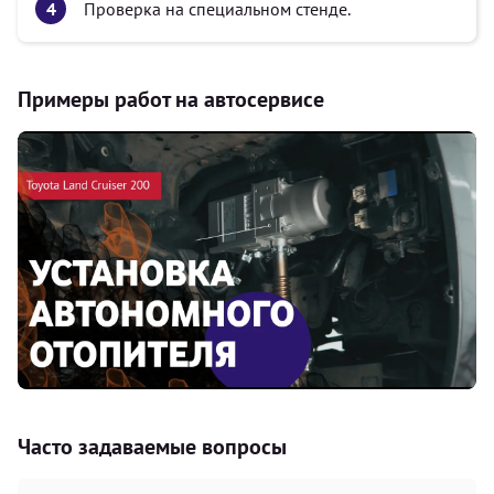
Проверка на специальном стенде.
Примеры работ на автосервисе
Часто задаваемые вопросы