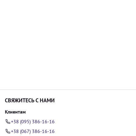
СВЯЖИТЕСЬ С НАМИ
Клиентам
+38 (095) 386-16-16
+38 (067) 386-16-16