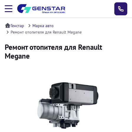
Генстар
Марка авто
Ремонт отопителя для Renault Megane
Ремонт отопителя для Renault
Megane