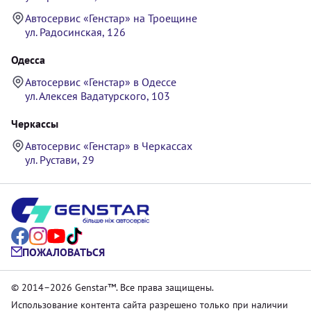
Автосервис «Генстар» на Троещине
ул. Радосинская, 126
Одесса
Автосервис «Генстар» в Одессе
ул. Алексея Вадатурского, 103
Черкассы
Автосервис «Генстар» в Черкассах
ул. Рустави, 29
ПОЖАЛОВАТЬСЯ
© 2014–2026 Genstar™. Все права защищены.
Использование контента сайта разрешено только при наличии