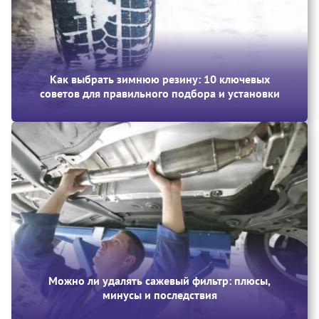
Как выбрать зимнюю резину: 10 ключевых
советов для правильного подбора и установки
Можно ли удалять сажевый фильтр: плюсы,
минусы и последствия