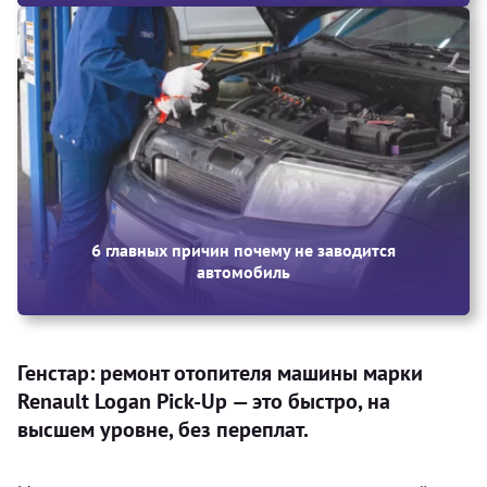
6 главных причин почему не заводится
автомобиль
Генстар: ремонт отопителя машины марки
Renault Logan Pick-Up — это быстро, на
высшем уровне, без переплат.