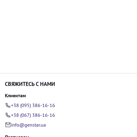
СВЯЖИТЕСЬ С НАМИ
Клиентам
+38 (095) 386-16-16
+38 (067) 386-16-16
info@genstar.ua
Партнерам