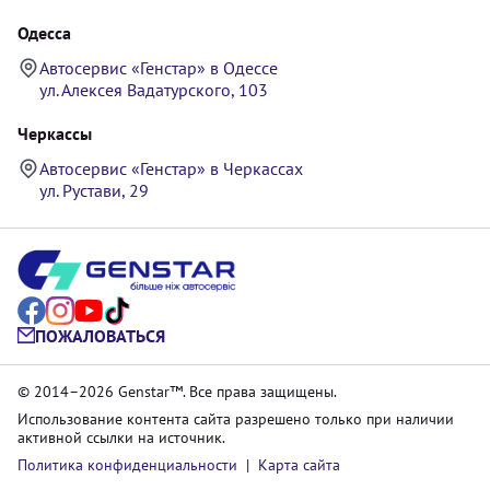
Одесса
Автосервис «Генстар» в Одессе
ул. Алексея Вадатурского, 103
Черкассы
Автосервис «Генстар» в Черкассах
ул. Рустави, 29
ПОЖАЛОВАТЬСЯ
© 2014–2026 Genstar™. Все права защищены.
Использование контента сайта разрешено только при наличии
активной ссылки на источник.
Политика конфиденциальности
|
Карта сайта