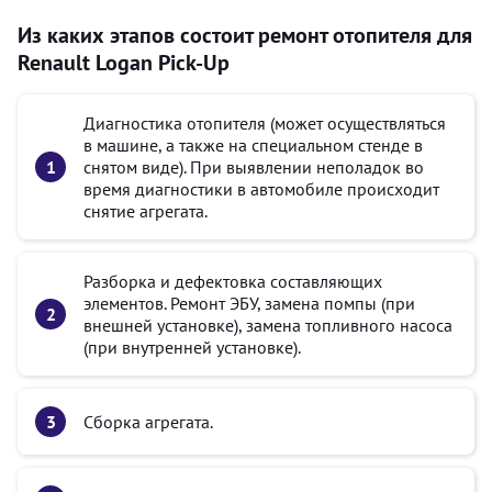
Из каких этапов состоит ремонт отопителя для
Renault Logan Pick-Up
Диагностика отопителя (может осуществляться
в машине, а также на специальном стенде в
снятом виде). При выявлении неполадок во
время диагностики в автомобиле происходит
снятие агрегата.
Разборка и дефектовка составляющих
элементов. Ремонт ЭБУ, замена помпы (при
внешней установке), замена топливного насоса
(при внутренней установке).
Сборка агрегата.