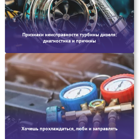
Признаки неисправности турбины дизеля:
диагностика и причины
Хочешь прохлаждаться, люби и заправлять