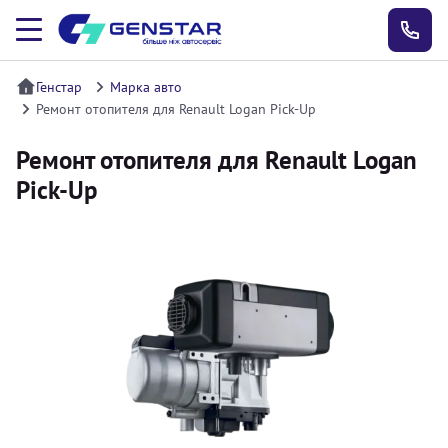
Генстар
Марка авто
Ремонт отопителя для Renault Logan Pick-Up
Ремонт отопителя для Renault Logan
Pick-Up