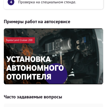
Проверка на специальном стенде.
Примеры работ на автосервисе
Часто задаваемые вопросы