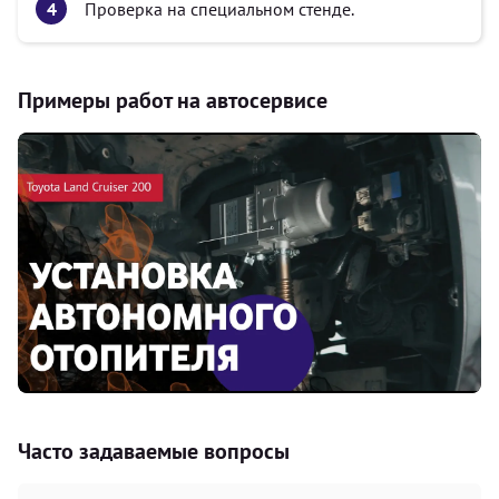
Проверка на специальном стенде.
Примеры работ на автосервисе
Часто задаваемые вопросы