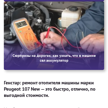
Сюрпризы на дорогах: как узнать, что в машине
сел аккумулятор
Генстар: ремонт отопителя машины марки
Peugeot 107 New — это быстро, отлично, по
выгодной стоимости.