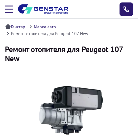
Генстар
Марка авто
Ремонт отопителя для Peugeot 107 New
Ремонт отопителя для Peugeot 107
New