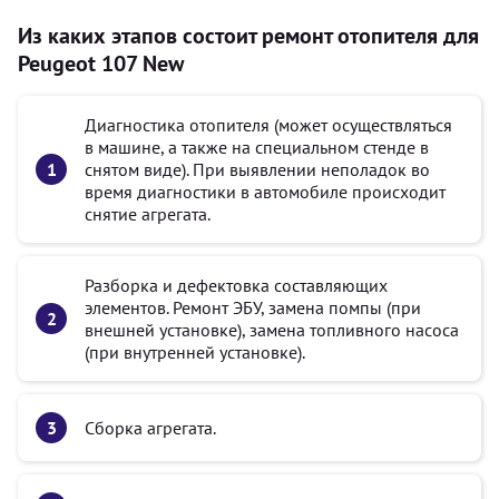
Из каких этапов состоит ремонт отопителя для
Peugeot 107 New
Диагностика отопителя (может осуществляться
в машине, а также на специальном стенде в
снятом виде). При выявлении неполадок во
время диагностики в автомобиле происходит
снятие агрегата.
Разборка и дефектовка составляющих
элементов. Ремонт ЭБУ, замена помпы (при
внешней установке), замена топливного насоса
(при внутренней установке).
Сборка агрегата.