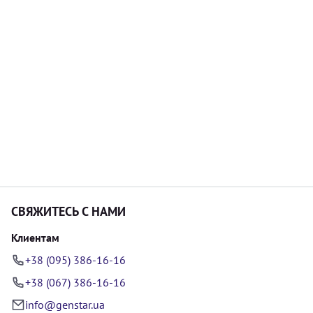
СВЯЖИТЕСЬ С НАМИ
Клиентам
+38 (095) 386-16-16
+38 (067) 386-16-16
info@genstar.ua