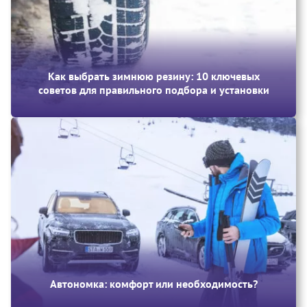
Как выбрать зимнюю резину: 10 ключевых
советов для правильного подбора и установки
Автономка: комфорт или необходимость?