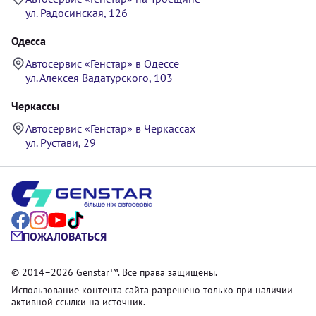
ул. Радосинская, 126
Одесса
Автосервис «Генстар» в Одессе
ул. Алексея Вадатурского, 103
Черкассы
Автосервис «Генстар» в Черкассах
ул. Рустави, 29
ПОЖАЛОВАТЬСЯ
© 2014–2026 Genstar™. Все права защищены.
Использование контента сайта разрешено только при наличии
активной ссылки на источник.