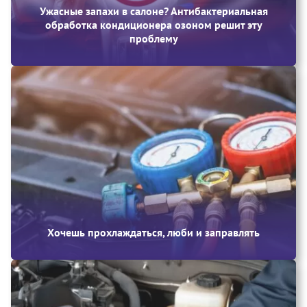
Ужасные запахи в салоне? Антибактериальная
обработка кондиционера озоном решит эту
проблему
Хочешь прохлаждаться, люби и заправлять