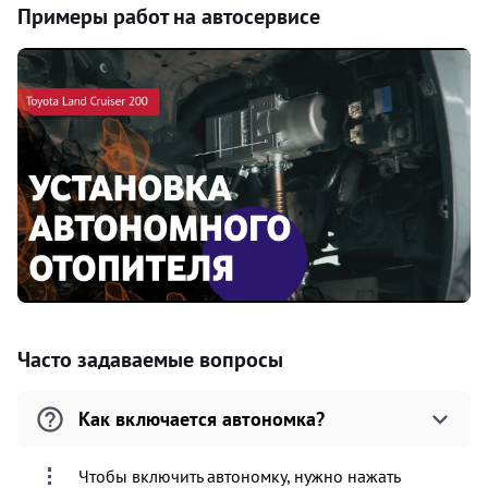
Примеры работ на автосервисе
Часто задаваемые вопросы
Как включается автономка?
Чтобы включить автономку, нужно нажать