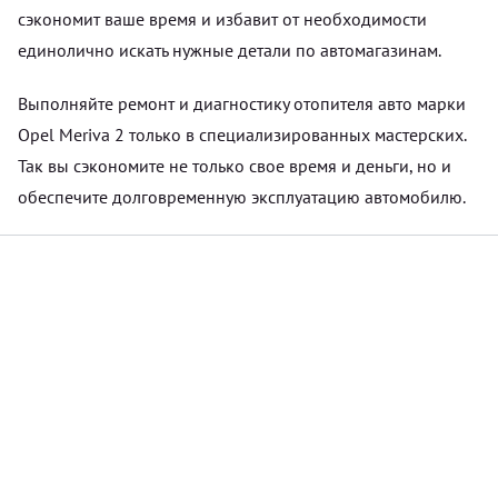
сэкономит ваше время и избавит от необходимости
единолично искать нужные детали по автомагазинам.
Выполняйте ремонт и диагностику отопителя авто марки
Opel Meriva 2 только в специализированных мастерских.
Так вы сэкономите не только свое время и деньги, но и
обеспечите долговременную эксплуатацию автомобилю.