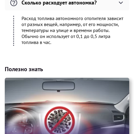
Сколько расходует автономка?
Расход топлива автономного отопителя зависит
от разных вещей, например, от его мощности,
температуры на улице и времени работы.
Обычно он использует от 0,1 до 0,5 литра
топлива в час.
Полезно знать