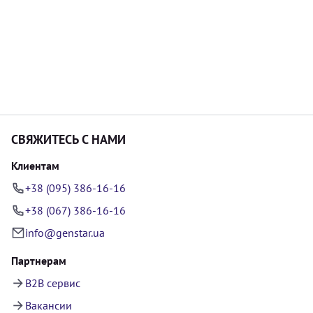
СВЯЖИТЕСЬ С НАМИ
Клиентам
+38 (095) 386-16-16
+38 (067) 386-16-16
info@genstar.ua
Партнерам
B2B сервис
Вакансии