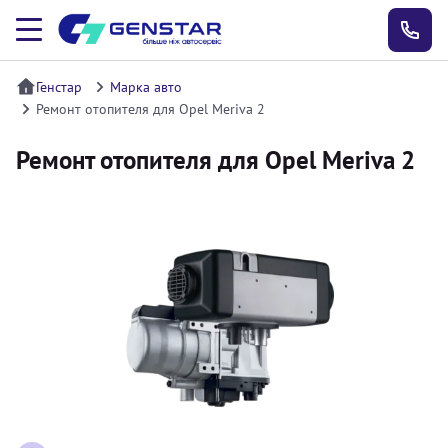
Генстар
Марка авто
Ремонт отопителя для Opel Meriva 2
Ремонт отопителя для Opel Meriva 2