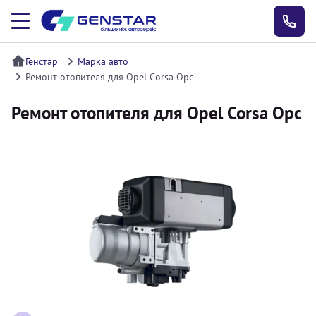
Генстар
Марка авто
Ремонт отопителя для Opel Corsa Opc
Ремонт отопителя для Opel Corsa Opc