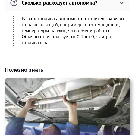
Сколько расходует автономка?
Расход топлива автономного отопителя зависит
от разных вещей, например, от его мощности,
температуры на улице и времени работы.
Обычно он использует от 0,1 до 0,5 литра
топлива в час.
Полезно знать