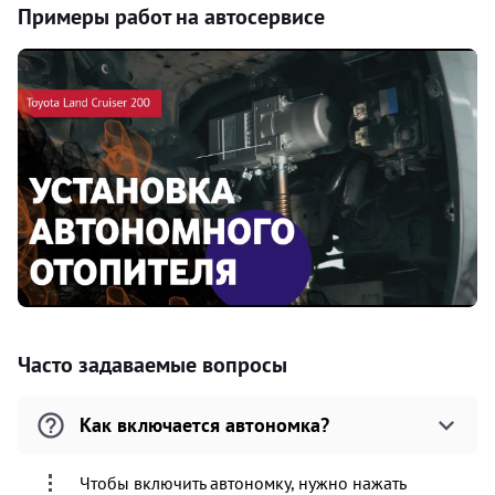
Примеры работ на автосервисе
Часто задаваемые вопросы
Как включается автономка?
Чтобы включить автономку, нужно нажать