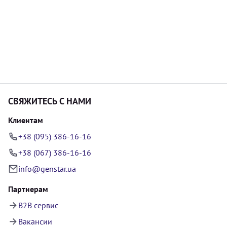
СВЯЖИТЕСЬ С НАМИ
Клиентам
+38 (095) 386-16-16
+38 (067) 386-16-16
info@genstar.ua
Партнерам
B2B сервис
Вакансии