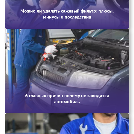
Можно ли удалять сажевый фильтр: плюсы,
минусы и последствия
6 главных причин почему не заводится
автомобиль