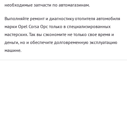
необходимые запчасти по автомагазинам.
Выполняйте ремонт и диагностику отопителя автомобиля
марки Opel Corsa Opc только в специализированных
мастерских. Так вы сэкономите не только свое время и
деньги, но и обеспечите долговременную эксплуатацию
машине.