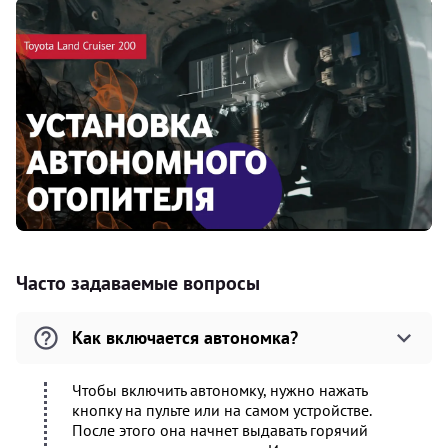
Часто задаваемые вопросы
Как включается автономка?
Чтобы включить автономку, нужно нажать
кнопку на пульте или на самом устройстве.
После этого она начнет выдавать горячий