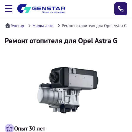
Генстар
Марка авто
Ремонт отопителя для Opel Astra G
Ремонт отопителя для Opel Astra G
Опыт 30 лет