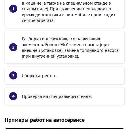
в машине, а также на специальном стенде в
снятом виде). При выявлении неполадок во
время диагностики в автомобиле происходит
снятие агрегата.
Разборка и дефектовка составляющих
элементов. Ремонт ЭБУ, замена помпы (при
внешней установке), замена топливного насоса
(при внутренней установке).
Сборка агрегата.
Проверка на специальном стенде.
Примеры работ на автосервисе