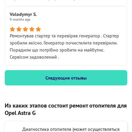
Volodymyr S.
9 months ago
Ремонтував стартер та перевіряв генератор . Стартер
зробили якісно. Генератор почистилита перевірили.
Порадили що потрібно зробити на майбутнє.
Сервісом задоволений .
Следующие отзывы
Из каких этапов состоит ремонт отопителя для
Opel Astra G
Диагностика отопителя (может осуществляться