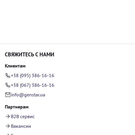
СВЯЖИТЕСЬ С НАМИ
Клиентам
+38 (095) 386-16-16
+38 (067) 386-16-16
info@genstar.ua
Партнерам
B2B сервис
Вакансии