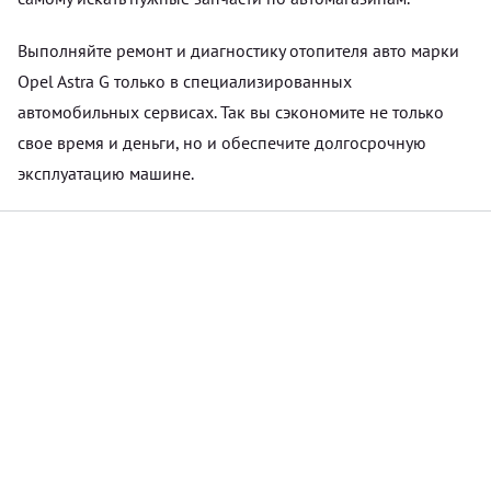
Выполняйте ремонт и диагностику отопителя авто марки
Opel Astra G только в специализированных
автомобильных сервисах. Так вы сэкономите не только
свое время и деньги, но и обеспечите долгосрочную
эксплуатацию машине.