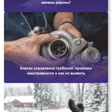
замены резины?
Клапан управления турбиной: признаки
неисправности и как их выявить