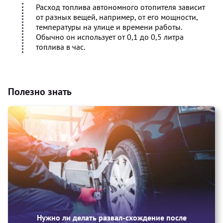
Расход топлива автономного отопителя зависит
от разных вещей, например, от его мощности,
температуры на улице и времени работы.
Обычно он использует от 0,1 до 0,5 литра
топлива в час.
Полезно знать
Нужно ли делать развал-схождение после