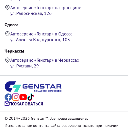
Автосервис «Генстар» на Троещине
ул. Радосинская, 126
Одесса
Автосервис «Генстар» в Одессе
ул. Алексея Вадатурского, 103
Черкассы
Автосервис «Генстар» в Черкассах
ул. Рустави, 29
ПОЖАЛОВАТЬСЯ
© 2014–2026 Genstar™. Все права защищены.
Использование контента сайта разрешено только при наличии