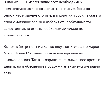
В наших СТО имеется запас всех необходимых
комплектующих, что позволит закончить работы по
ремонту или замене отопителя в короткий срок. Также это
сэкономит ваше время и избавит от необходимости
самостоятельно искать необходимые детали по
автомагазинам.
Выполняйте ремонт и диагностику отопителя авто марки
Nissan Teana J32 только в специализированных
автомастерских. Так вы сохраните не только свое время и
деньги, но и обеспечите продолжительную эксплуатацию
авто.