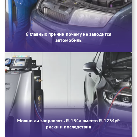
6 главных причин почему не заводится
автомобиль
Можно ли заправлять R-134a вместо R-1234yf:
риски и последствия