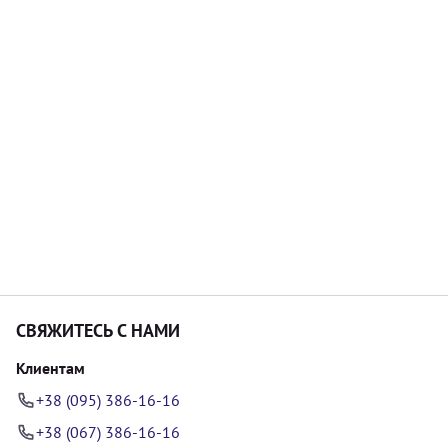
СВЯЖИТЕСЬ С НАМИ
Клиентам
+38 (095) 386-16-16
+38 (067) 386-16-16