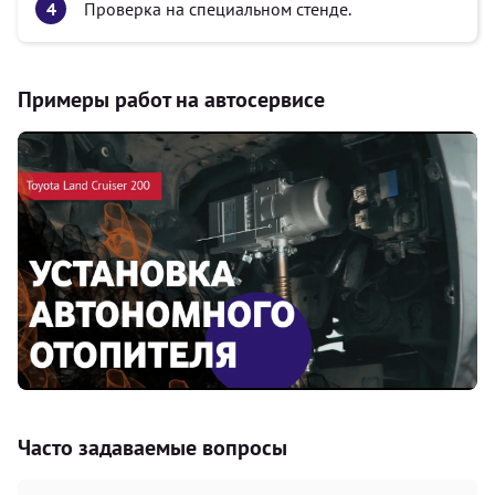
Проверка на специальном стенде.
Примеры работ на автосервисе
Часто задаваемые вопросы