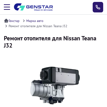
Генстар
Марка авто
Ремонт отопителя для Nissan Teana J32
Ремонт отопителя для Nissan Teana
J32