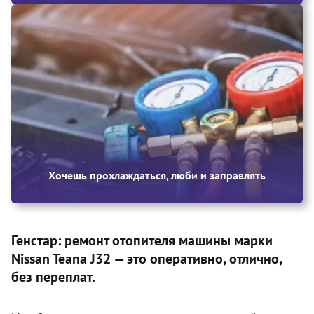
Хочешь прохлаждаться, люби и заправлять
Генстар: ремонт отопителя машины марки
Nissan Teana J32 — это оперативно, отлично,
без переплат.