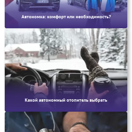
Автономка: комфорт или необходимость?
Какой автономный отопитель выбрать