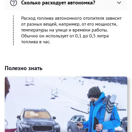
Сколько расходует автономка?
Расход топлива автономного отопителя зависит
от разных вещей, например, от его мощности,
температуры на улице и времени работы.
Обычно он использует от 0,1 до 0,5 литра
топлива в час.
Полезно знать