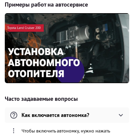
Примеры работ на автосервисе
Часто задаваемые вопросы
Как включается автономка?
Чтобы включить автономку, нужно нажать