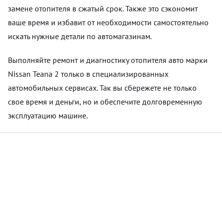
замене отопителя в сжатый срок. Также это сэкономит
ваше время и избавит от необходимости самостоятельно
искать нужные детали по автомагазинам.
Выполняйте ремонт и диагностику отопителя авто марки
Nissan Teana 2 только в специализированных
автомобильных сервисах. Так вы сбережете не только
свое время и деньги, но и обеспечите долговременную
эксплуатацию машине.