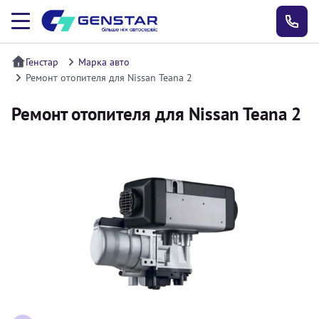
Генстар
Марка авто
Ремонт отопителя для Nissan Teana 2
Ремонт отопителя для Nissan Teana 2