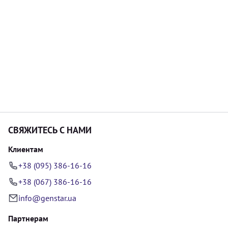
СВЯЖИТЕСЬ С НАМИ
Клиентам
+38 (095) 386-16-16
+38 (067) 386-16-16
info@genstar.ua
Партнерам