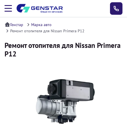
Генстар
Марка авто
Ремонт отопителя для Nissan Primera P12
Ремонт отопителя для Nissan Primera
P12