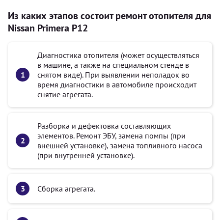
Из каких этапов состоит ремонт отопителя для
Nissan Primera P12
Диагностика отопителя (может осуществляться
в машине, а также на специальном стенде в
снятом виде). При выявлении неполадок во
время диагностики в автомобиле происходит
снятие агрегата.
Разборка и дефектовка составляющих
элементов. Ремонт ЭБУ, замена помпы (при
внешней установке), замена топливного насоса
(при внутренней установке).
Сборка агрегата.