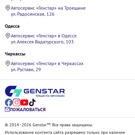
Автосервис «Генстар» на Троещине
ул. Радосинская, 126
Одесса
Автосервис «Генстар» в Одессе
ул. Алексея Вадатурского, 103
Черкассы
Автосервис «Генстар» в Черкассах
ул. Рустави, 29
ПОЖАЛОВАТЬСЯ
© 2014–2026 Genstar™. Все права защищены.
Использование контента сайта разрешено только при наличии