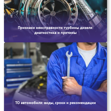
Признаки неисправности турбины дизеля:
диагностика и причины
ТО автомобиля: виды, сроки и рекомендации