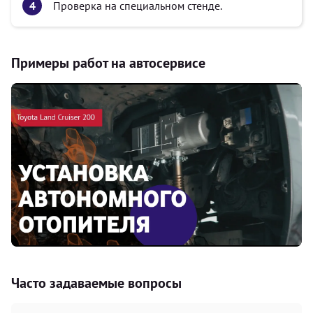
Проверка на специальном стенде.
Примеры работ на автосервисе
Часто задаваемые вопросы