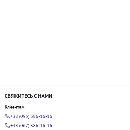
СВЯЖИТЕСЬ С НАМИ
Клиентам
+38 (095) 386-16-16
+38 (067) 386-16-16