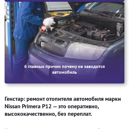
6 главных причин почему не заводится
автомобиль
Генстар: ремонт отопителя автомобиля марки
Nissan Primera P12 — это оперативно,
высококачественно, без переплат.