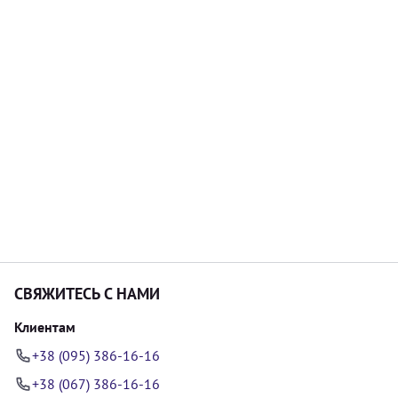
СВЯЖИТЕСЬ С НАМИ
Клиентам
+38 (095) 386-16-16
+38 (067) 386-16-16