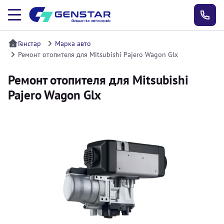
Генстар
Марка авто
Ремонт отопителя для Mitsubishi Pajero Wagon Glx
Ремонт отопителя для Mitsubishi
Pajero Wagon Glx