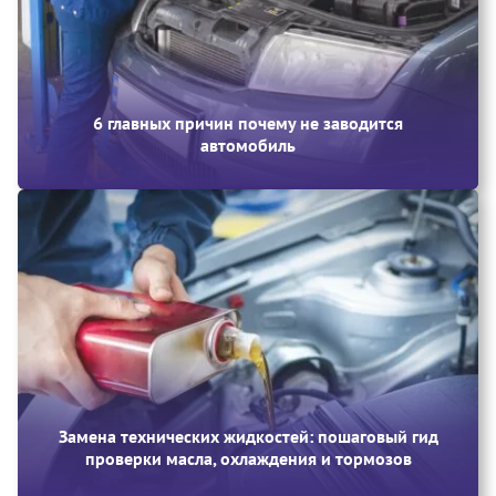
6 главных причин почему не заводится
автомобиль
Замена технических жидкостей: пошаговый гид
проверки масла, охлаждения и тормозов