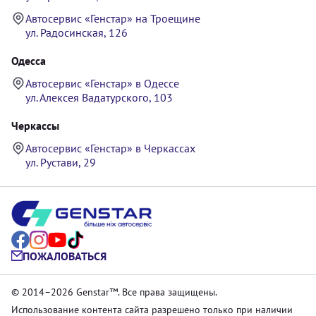
Автосервис «Генстар» на Троещине
ул. Радосинская, 126
Одесса
Автосервис «Генстар» в Одессе
ул. Алексея Вадатурского, 103
Черкассы
Автосервис «Генстар» в Черкассах
ул. Рустави, 29
ПОЖАЛОВАТЬСЯ
© 2014–2026 Genstar™. Все права защищены.
Использование контента сайта разрешено только при наличии