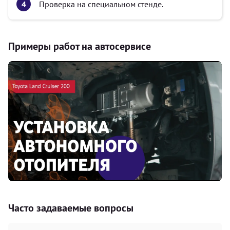
Проверка на специальном стенде.
Примеры работ на автосервисе
Часто задаваемые вопросы