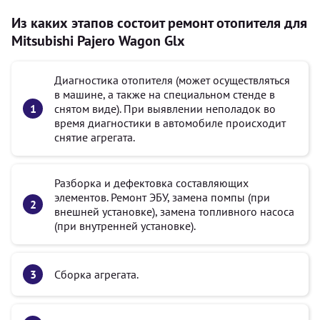
Из каких этапов состоит ремонт отопителя для
Mitsubishi Pajero Wagon Glx
Диагностика отопителя (может осуществляться
в машине, а также на специальном стенде в
снятом виде). При выявлении неполадок во
время диагностики в автомобиле происходит
снятие агрегата.
Разборка и дефектовка составляющих
элементов. Ремонт ЭБУ, замена помпы (при
внешней установке), замена топливного насоса
(при внутренней установке).
Сборка агрегата.