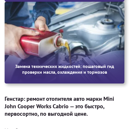
Замена технических жидкостей: пошаговый гид
проверки масла, охлаждения и тормозов
Генстар: ремонт отопителя авто марки Mini
John Cooper Works Cabrio — это быстро,
первосортно, по выгодной цене.