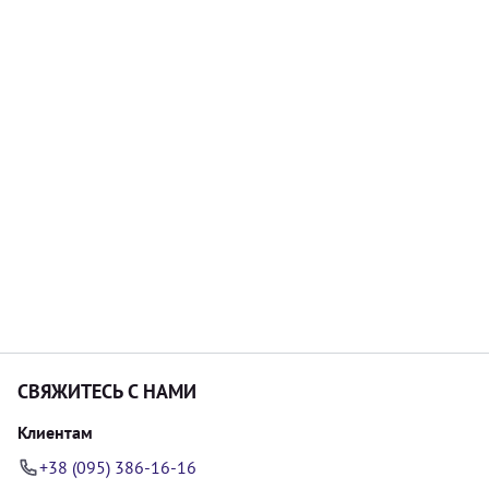
СВЯЖИТЕСЬ С НАМИ
Клиентам
+38 (095) 386-16-16