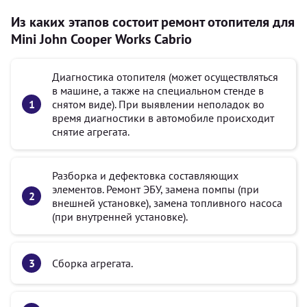
Из каких этапов состоит ремонт отопителя для
Mini John Cooper Works Cabrio
Диагностика отопителя (может осуществляться
в машине, а также на специальном стенде в
снятом виде). При выявлении неполадок во
время диагностики в автомобиле происходит
снятие агрегата.
Разборка и дефектовка составляющих
элементов. Ремонт ЭБУ, замена помпы (при
внешней установке), замена топливного насоса
(при внутренней установке).
Сборка агрегата.