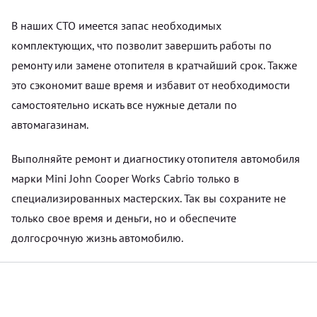
В наших СТО имеется запас необходимых
комплектующих, что позволит завершить работы по
ремонту или замене отопителя в кратчайший срок. Также
это сэкономит ваше время и избавит от необходимости
самостоятельно искать все нужные детали по
автомагазинам.
Выполняйте ремонт и диагностику отопителя автомобиля
марки Mini John Cooper Works Cabrio только в
специализированных мастерских. Так вы сохраните не
только свое время и деньги, но и обеспечите
долгосрочную жизнь автомобилю.