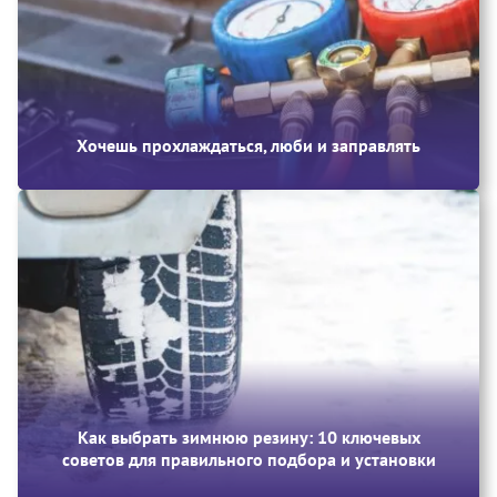
Хочешь прохлаждаться, люби и заправлять
Как выбрать зимнюю резину: 10 ключевых
советов для правильного подбора и установки