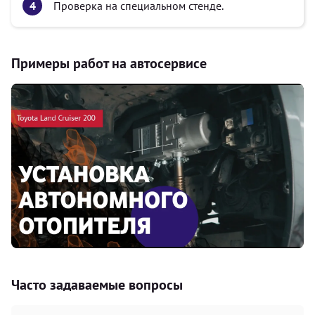
Проверка на специальном стенде.
Примеры работ на автосервисе
Часто задаваемые вопросы