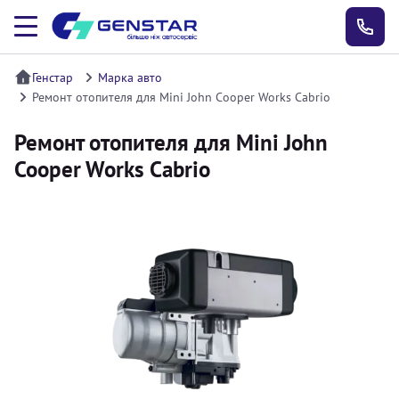
Генстар
Марка авто
Ремонт отопителя для Mini John Cooper Works Cabrio
Ремонт отопителя для Mini John
Cooper Works Cabrio