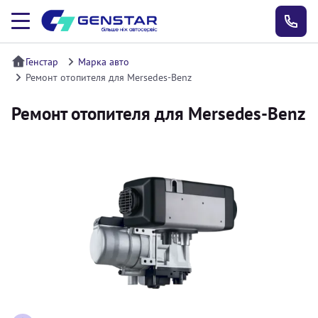
Генстар
Марка авто
Ремонт отопителя для Mersedes-Benz
Ремонт отопителя для Mersedes-Benz