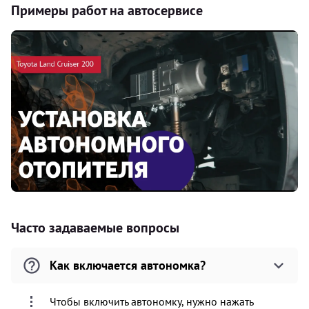
Примеры работ на автосервисе
Часто задаваемые вопросы
Как включается автономка?
Чтобы включить автономку, нужно нажать