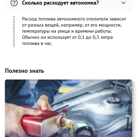
Сколько расходует автономка?
Расход топлива автономного отопителя зависит
от разных вещей, например, от его мощности,
температуры на улице и времени работы.
Обычно он использует от 0,1 до 0,5 литра
топлива в час.
Полезно знать