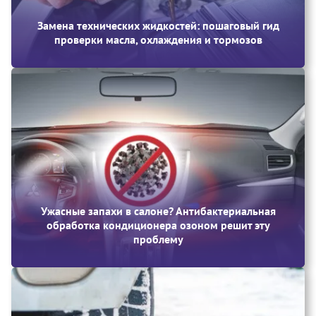
Замена технических жидкостей: пошаговый гид
проверки масла, охлаждения и тормозов
Ужасные запахи в салоне? Антибактериальная
обработка кондиционера озоном решит эту
проблему