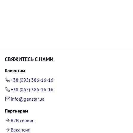
СВЯЖИТЕСЬ С НАМИ
Клиентам
+38 (095) 386-16-16
+38 (067) 386-16-16
info@genstar.ua
Партнерам
B2B сервис
Вакансии