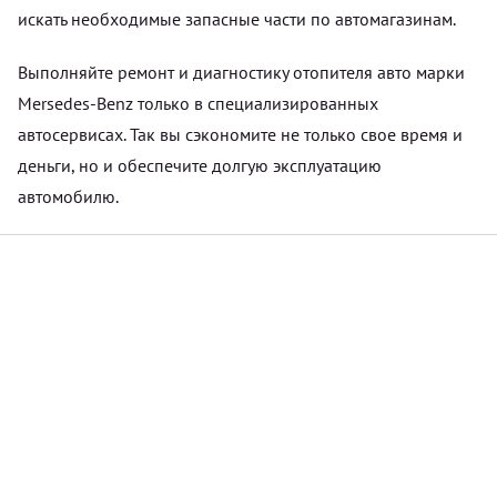
искать необходимые запасные части по автомагазинам.
Выполняйте ремонт и диагностику отопителя авто марки
Mersedes-Benz только в специализированных
автосервисах. Так вы сэкономите не только свое время и
деньги, но и обеспечите долгую эксплуатацию
автомобилю.