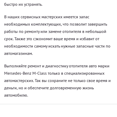
быстро их устранять.
В наших сервисных мастерских имеется запас
необходимых комплектующих, что позволит завершить
работы по ремонту или замене отопителя в небольшой
срок. Также это сэкономит ваше время и избавит от
необходимости самому искать нужные запасные части по
автомагазинам.
Выполняйте ремонт и диагностику отопителя авто марки
Mersedes-Benz M-Class только в специализированных
автомастерских. Так вы сохраните не только свое время и
деньги, но и обеспечите долговременную жизнь
автомобилю.