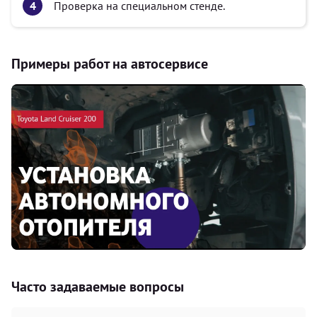
Проверка на специальном стенде.
Примеры работ на автосервисе
Часто задаваемые вопросы