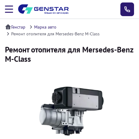
Генстар
Марка авто
Ремонт отопителя для Mersedes-Benz M-Class
Ремонт отопителя для Mersedes-Benz
M-Class