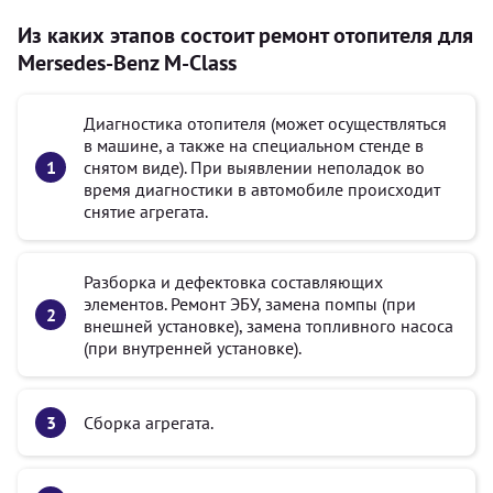
Из каких этапов состоит ремонт отопителя для
Mersedes-Benz M-Class
Диагностика отопителя (может осуществляться
в машине, а также на специальном стенде в
снятом виде). При выявлении неполадок во
время диагностики в автомобиле происходит
снятие агрегата.
Разборка и дефектовка составляющих
элементов. Ремонт ЭБУ, замена помпы (при
внешней установке), замена топливного насоса
(при внутренней установке).
Сборка агрегата.