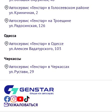
Автосервис «Генстар» в Голосеевском районе
ул. Криничная, 2
Автосервис «Генстар» на Троещине
ул. Радосинская, 126
Одесса
Автосервис «Генстар» в Одессе
ул. Алексея Вадатурского, 103
Черкассы
Автосервис «Генстар» в Черкассах
ул. Рустави, 29
ПОЖАЛОВАТЬСЯ