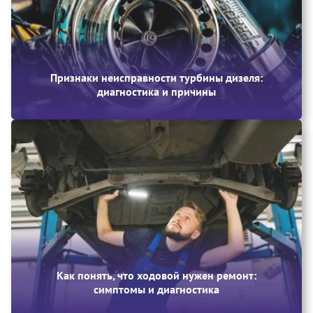
Признаки неисправности турбины дизеля:
диагностика и причины
Как понять, что ходовой нужен ремонт:
симптомы и диагностика