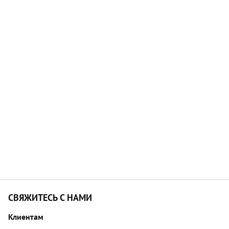
СВЯЖИТЕСЬ С НАМИ
Клиентам