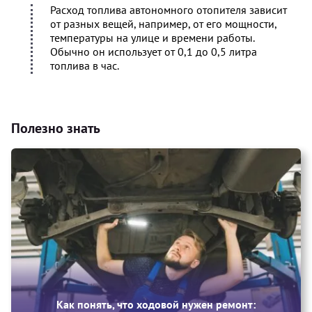
Расход топлива автономного отопителя зависит
от разных вещей, например, от его мощности,
температуры на улице и времени работы.
Обычно он использует от 0,1 до 0,5 литра
топлива в час.
Полезно знать
Как понять, что ходовой нужен ремонт: