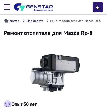
Генстар
Марка авто
Ремонт отопителя для Mazda Rx-8
Ремонт отопителя для Mazda Rx-8
Опыт 30 лет