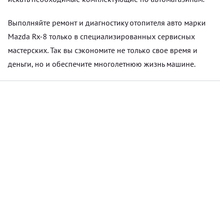
Выполняйте ремонт и диагностику отопителя авто марки
Mazda Rx-8 только в специализированных сервисных
мастерских. Так вы сэкономите не только свое время и
деньги, но и обеспечите многолетнюю жизнь машине.