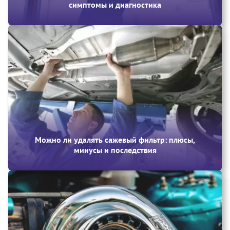
симптомы и диагностика
Можно ли удалять сажевый фильтр: плюсы,
минусы и последствия