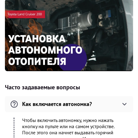
Часто задаваемые вопросы
Как включается автономка?
Чтобы включить автономку, нужно нажать
кнопку на пульте или на самом устройстве.
После этого она начнет выдавать горячий