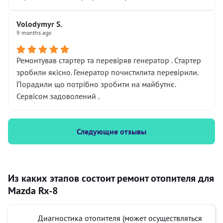
Volodymyr S.
9 months ago
Ремонтував стартер та перевіряв генератор . Стартер
зробили якісно. Генератор почистилита перевірили.
Порадили що потрібно зробити на майбутнє.
Сервісом задоволений .
Следующие отзывы
Из каких этапов состоит ремонт отопителя для
Mazda Rx-8
Диагностика отопителя (может осуществляться