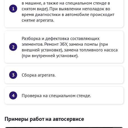
в машине, а также на специальном стенде в
снятом виде). При выявлении неполадок во
время диагностики в автомобиле происходит
снятие агрегата.
Разборка и дефектовка составляющих
элементов. Ремонт ЭБУ, замена помпы (при
внешней установке), замена топливного насоса
(при внутренней установке).
Сборка агрегата.
Проверка на специальном стенде.
Примеры работ на автосервисе