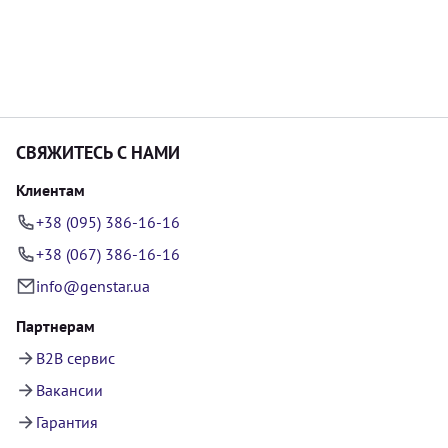
СВЯЖИТЕСЬ С НАМИ
Клиентам
+38 (095) 386-16-16
+38 (067) 386-16-16
info@genstar.ua
Партнерам
B2B сервис
Вакансии
Гарантия