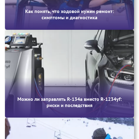
Как понять, что ходовой нужен ремонт:
симптомы и диагностика
Можно ли заправлять R-134a вместо R-1234yf:
риски и последствия