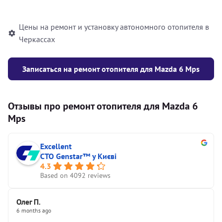
автономного отопителя
Цены на ремонт и установку автономного отопителя в
Черкассах
Записаться на ремонт отопителя для Mazda 6 Mps
Отзывы про ремонт отопителя для Mazda 6
Mps
Excellent
СТО Genstar™ у Києві
4.3
Based on 4092 reviews
Олег П.
6 months ago