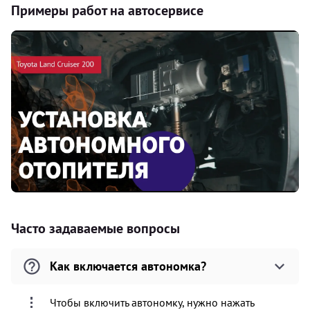
Примеры работ на автосервисе
Часто задаваемые вопросы
Как включается автономка?
Чтобы включить автономку, нужно нажать