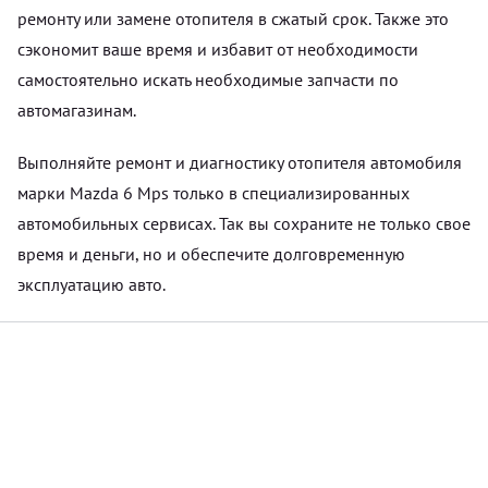
ремонту или замене отопителя в сжатый срок. Также это
сэкономит ваше время и избавит от необходимости
самостоятельно искать необходимые запчасти по
автомагазинам.
Выполняйте ремонт и диагностику отопителя автомобиля
марки Mazda 6 Mps только в специализированных
автомобильных сервисах. Так вы сохраните не только свое
время и деньги, но и обеспечите долговременную
эксплуатацию авто.