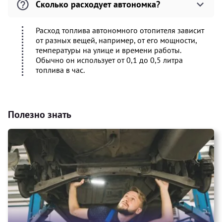
Сколько расходует автономка?
Расход топлива автономного отопителя зависит
от разных вещей, например, от его мощности,
температуры на улице и времени работы.
Обычно он использует от 0,1 до 0,5 литра
топлива в час.
Полезно знать