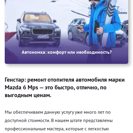
Автономка: комфорт или необходимость?
Генстар: ремонт отопителя автомобиля марки
Mazda 6 Mps — это быстро, отлично, по
выгодным ценам.
Мы обеспечиваем данную услугу уже много лет по
доступной стоимости. В нашем штате представлены
профессиональные мастера, которые с легкостью