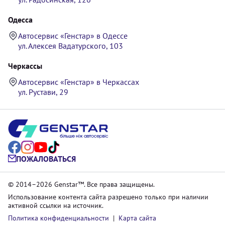
Одесса
Автосервис «Генстар» в Одессе
ул. Алексея Вадатурского, 103
Черкассы
Автосервис «Генстар» в Черкассах
ул. Рустави, 29
ПОЖАЛОВАТЬСЯ
© 2014–2026 Genstar™. Все права защищены.
Использование контента сайта разрешено только при наличии
активной ссылки на источник.
Политика конфиденциальности
|
Карта сайта