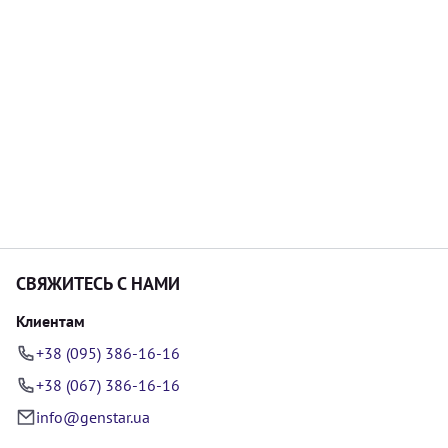
СВЯЖИТЕСЬ С НАМИ
Клиентам
+38 (095) 386-16-16
+38 (067) 386-16-16
info@genstar.ua