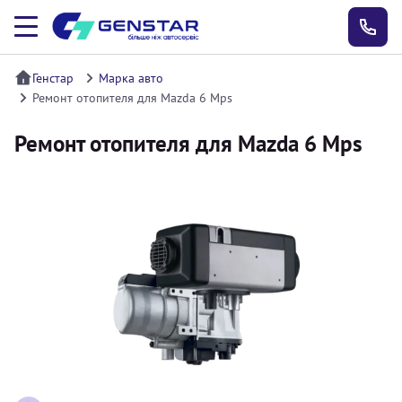
Генстар
Марка авто
Ремонт отопителя для Mazda 6 Mps
Ремонт отопителя для Mazda 6 Mps