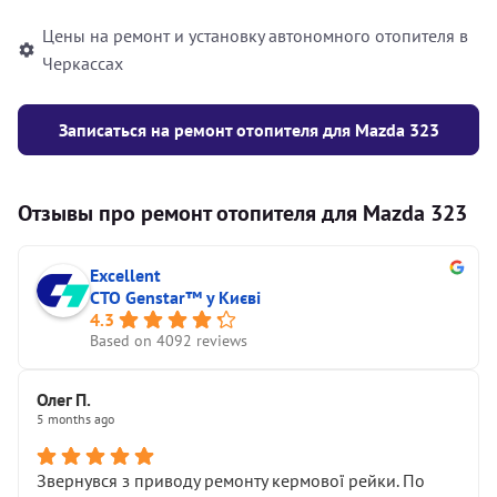
Цены на ремонт и установку автономного отопителя в
Черкассах
Записаться на ремонт отопителя для Mazda 323
Отзывы про ремонт отопителя для Mazda 323
Excellent
СТО Genstar™ у Києві
4.3
Based on 4092 reviews
Олег П.
5 months ago
Звернувся з приводу ремонту кермової рейки. По