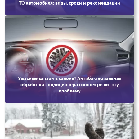
ТО автомобиля: виды, сроки и рекомендации
Ужасные запахи в салоне? Антибактериальная
обработка кондиционера озоном решит эту
проблему