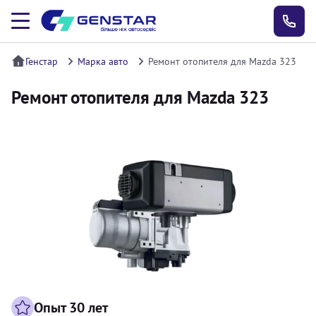
Генстар
Марка авто
Ремонт отопителя для Mazda 323
Ремонт отопителя для Mazda 323
Опыт 30 лет