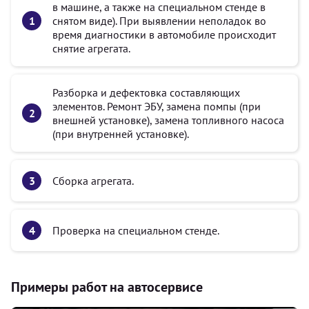
в машине, а также на специальном стенде в
снятом виде). При выявлении неполадок во
время диагностики в автомобиле происходит
снятие агрегата.
Разборка и дефектовка составляющих
элементов. Ремонт ЭБУ, замена помпы (при
внешней установке), замена топливного насоса
(при внутренней установке).
Сборка агрегата.
Проверка на специальном стенде.
Примеры работ на автосервисе