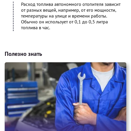
Расход топлива автономного отопителя зависит
от разных вещей, например, от его мощности,
температуры на улице и времени работы.
Обычно он использует от 0,1 до 0,5 литра
топлива в час.
Полезно знать