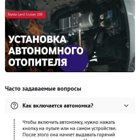
Часто задаваемые вопросы
Как включается автономка?
Чтобы включить автономку, нужно нажать
кнопку на пульте или на самом устройстве.
После этого она начнет выдавать горячий