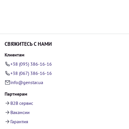
СВЯЖИТЕСЬ С НАМИ
Клиентам
+38 (095) 386-16-16
+38 (067) 386-16-16
info@genstar.ua
Партнерам
B2B сервис
Вакансии
Гарантия