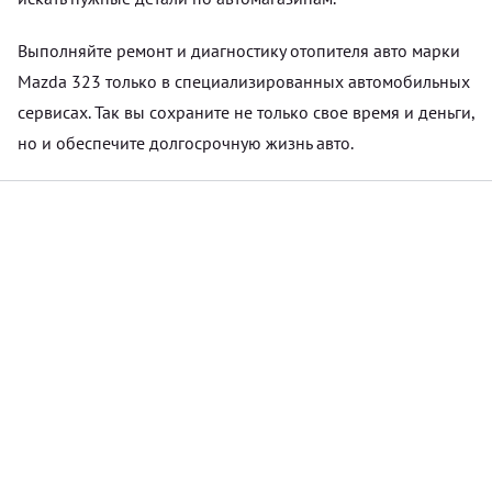
Выполняйте ремонт и диагностику отопителя авто марки
Mazda 323 только в специализированных автомобильных
сервисах. Так вы сохраните не только свое время и деньги,
но и обеспечите долгосрочную жизнь авто.