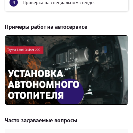
Проверка на специальном стенде.
Примеры работ на автосервисе
Часто задаваемые вопросы