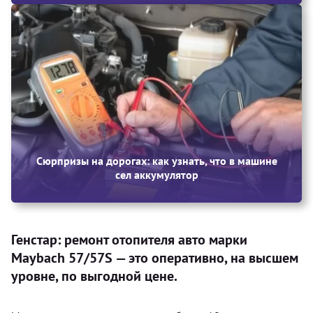
Сюрпризы на дорогах: как узнать, что в машине
сел аккумулятор
Генстар: ремонт отопителя авто марки
Maybach 57/57S — это оперативно, на высшем
уровне, по выгодной цене.