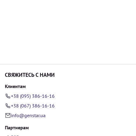
СВЯЖИТЕСЬ С НАМИ
Клиентам
+38 (095) 386-16-16
+38 (067) 386-16-16
info@genstar.ua
Партнерам