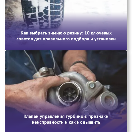
Как выбрать зимнюю резину: 10 ключевых
советов для правильного подбора и установки
Клапан управления турбиной: признаки
неисправности и как их выявить