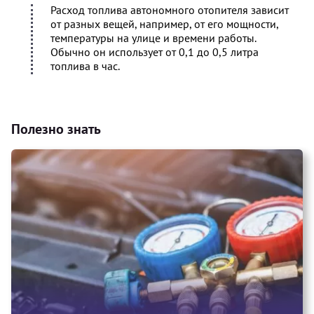
Расход топлива автономного отопителя зависит
от разных вещей, например, от его мощности,
температуры на улице и времени работы.
Обычно он использует от 0,1 до 0,5 литра
топлива в час.
Полезно знать