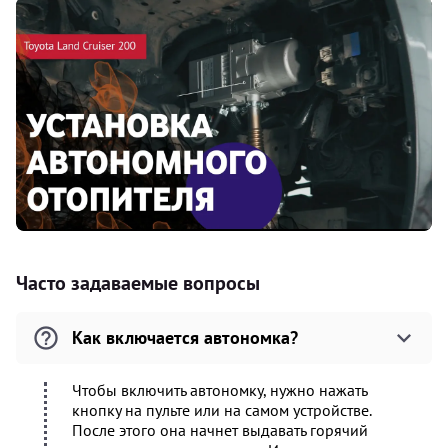
Часто задаваемые вопросы
Как включается автономка?
Чтобы включить автономку, нужно нажать
кнопку на пульте или на самом устройстве.
После этого она начнет выдавать горячий