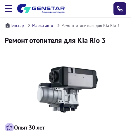
Генстар
Марка авто
Ремонт отопителя для Kia Rio 3
Ремонт отопителя для Kia Rio 3
Опыт 30 лет