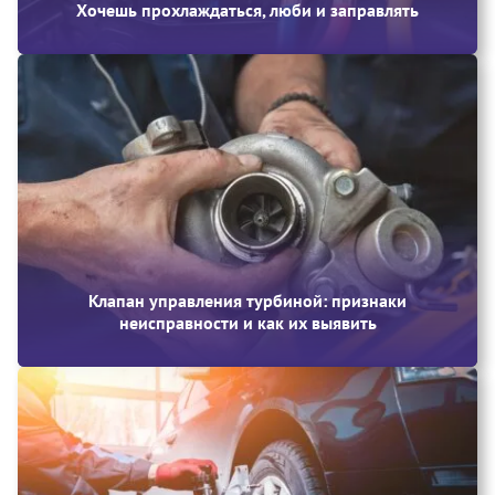
Хочешь прохлаждаться, люби и заправлять
Клапан управления турбиной: признаки
неисправности и как их выявить