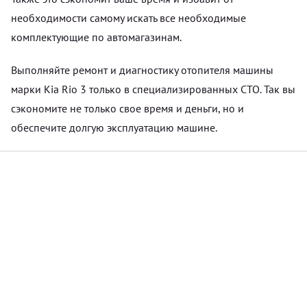
необходимости самому искать все необходимые
комплектующие по автомагазинам.
Выполняйте ремонт и диагностику отопителя машины
марки Kia Rio 3 только в специализированных СТО. Так вы
сэкономите не только свое время и деньги, но и
обеспечите долгую эксплуатацию машине.