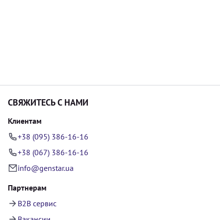
СВЯЖИТЕСЬ С НАМИ
Клиентам
+38 (095) 386-16-16
+38 (067) 386-16-16
info@genstar.ua
Партнерам
B2B сервис
Вакансии