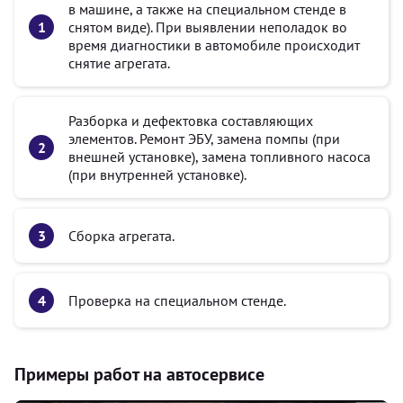
в машине, а также на специальном стенде в
снятом виде). При выявлении неполадок во
время диагностики в автомобиле происходит
снятие агрегата.
Разборка и дефектовка составляющих
элементов. Ремонт ЭБУ, замена помпы (при
внешней установке), замена топливного насоса
(при внутренней установке).
Сборка агрегата.
Проверка на специальном стенде.
Примеры работ на автосервисе