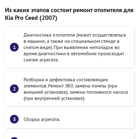
Из каких этапов состоит ремонт отопителя для
Kia Pro Ceed (2007)
Диагностика отопителя (может осуществляться
в машине, а также на специальном стенде в
снятом виде). При выявлении неполадок во
время диагностики в автомобиле происходит
снятие агрегата.
Разборка и дефектовка составляющих
элементов. Ремонт ЭБУ, замена помпы (при
внешней установке), замена топливного насоса
(при внутренней установке).
Сборка агрегата.