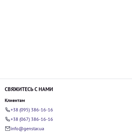
СВЯЖИТЕСЬ С НАМИ
Клиентам
+38 (095) 386-16-16
+38 (067) 386-16-16
info@genstar.ua