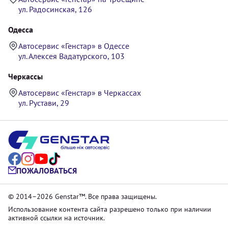
ул. Радосинская, 126
Одесса
Автосервис «Генстар» в Одессе
ул. Алексея Вадатурского, 103
Черкассы
Автосервис «Генстар» в Черкассах
ул. Рустави, 29
ПОЖАЛОВАТЬСЯ
© 2014–2026 Genstar™. Все права защищены.
Использование контента сайта разрешено только при наличии
активной ссылки на источник.