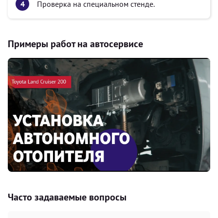
Проверка на специальном стенде.
Примеры работ на автосервисе
Часто задаваемые вопросы