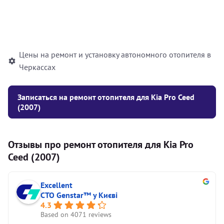
Установка жидкостного
10000
грн
автономного отопителя
Цены на ремонт и установку автономного отопителя в
Черкассах
Записаться на ремонт отопителя для Kia Pro Ceed
(2007)
Отзывы про ремонт отопителя для Kia Pro
Ceed (2007)
Excellent
СТО Genstar™ у Києві
4.3
Based on 4071 reviews