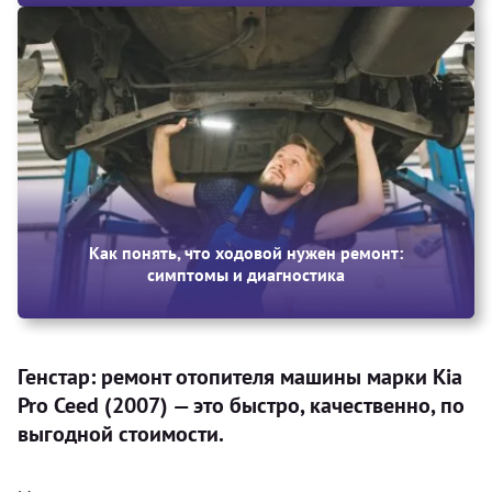
Как понять, что ходовой нужен ремонт:
симптомы и диагностика
Генстар: ремонт отопителя машины марки Kia
Pro Ceed (2007) — это быстро, качественно, по
выгодной стоимости.