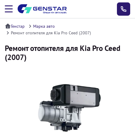
Генстар
Марка авто
Ремонт отопителя для Kia Pro Ceed (2007)
Ремонт отопителя для Kia Pro Ceed
(2007)