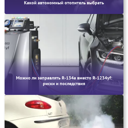
Какой автономный отопитель выбрать
Можно ли заправлять R-134a вместо R-1234yf:
риски и последствия