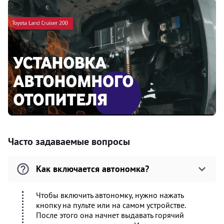
Часто задаваемые вопросы
Как включается автономка?
Чтобы включить автономку, нужно нажать
кнопку на пульте или на самом устройстве.
После этого она начнет выдавать горячий