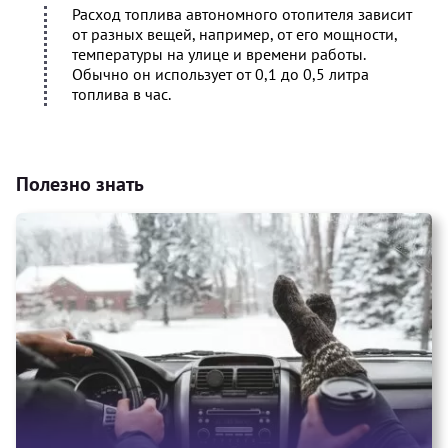
Расход топлива автономного отопителя зависит
от разных вещей, например, от его мощности,
температуры на улице и времени работы.
Обычно он использует от 0,1 до 0,5 литра
топлива в час.
Полезно знать