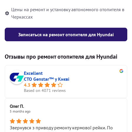
Цены на ремонт и установку автономного отопителя в
Черкассах
Записаться на ремонт отопителя для Hyundai
Отзывы про ремонт отопителя для Hyundai
Excellent
СТО Genstar™ у Києві
4.3
Based on 4071 reviews
Олег П.
5 months ago
Звернувся з приводу ремонту кермової рейки. По