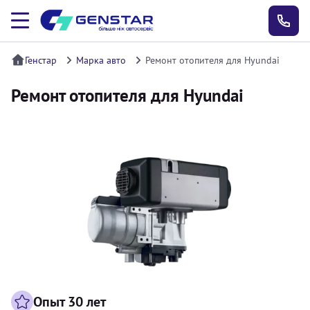
Генстар
Марка авто
Ремонт отопителя для Hyundai
Ремонт отопителя для Hyundai
Опыт 30 лет