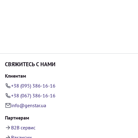
СВЯЖИТЕСЬ С НАМИ
Клиентам
+38 (095) 386-16-16
+38 (067) 386-16-16
info@genstar.ua
Партнерам
B2B сервис
Вакансии