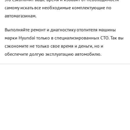
самому искать все необходимые комплектующие по
автомагазинам.
Выполняйте ремонт и диагностику отопителя машины
марки Hyundai только в специализированных СТО. Так вы
сэкономите не только свое время и деньги, но и
обеспечите долгую эксплуатацию автомобилю.