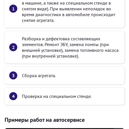
в машине, а также на специальном стенде в
снятом виде). При выявлении неполадок во
время диагностики в автомобиле происходит
снятие агрегата.
Разборка и дефектовка составляющих
элементов. Ремонт ЭБУ, замена помпы (при
внешней установке), замена топливного насоса
(при внутренней установке).
Сборка агрегата.
Проверка на специальном стенде.
Примеры работ на автосервисе