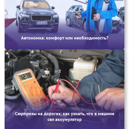
Автономка: комфорт или необходимость?
Сюрпризы на дорогах: как узнать, что в машине
сел аккумулятор