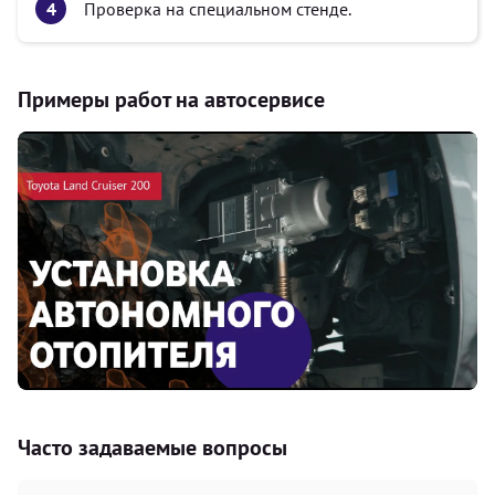
Проверка на специальном стенде.
Примеры работ на автосервисе
Часто задаваемые вопросы