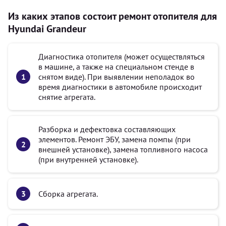
Из каких этапов состоит ремонт отопителя для
Hyundai Grandeur
Диагностика отопителя (может осуществляться
в машине, а также на специальном стенде в
снятом виде). При выявлении неполадок во
время диагностики в автомобиле происходит
снятие агрегата.
Разборка и дефектовка составляющих
элементов. Ремонт ЭБУ, замена помпы (при
внешней установке), замена топливного насоса
(при внутренней установке).
Сборка агрегата.