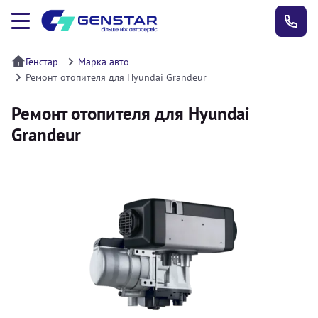
Генстар
Марка авто
Ремонт отопителя для Hyundai Grandeur
Ремонт отопителя для Hyundai
Grandeur