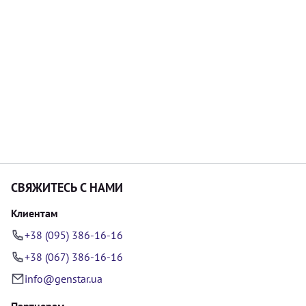
СВЯЖИТЕСЬ С НАМИ
Клиентам
+38 (095) 386-16-16
+38 (067) 386-16-16
info@genstar.ua
Партнерам