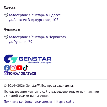
Одесса
Автосервис «Генстар» в Одессе
ул. Алексея Вадатурского, 103
Черкассы
Автосервис «Генстар» в Черкассах
ул. Рустави, 29
ПОЖАЛОВАТЬСЯ
© 2014–2026 Genstar™. Все права защищены.
Использование контента сайта разрешено только при наличии
активной ссылки на источник.
Политика конфиденциальности
|
Карта сайта