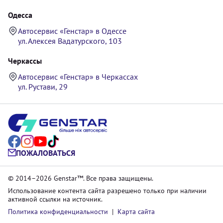
Одесса
Автосервис «Генстар» в Одессе
ул. Алексея Вадатурского, 103
Черкассы
Автосервис «Генстар» в Черкассах
ул. Рустави, 29
ПОЖАЛОВАТЬСЯ
© 2014–2026 Genstar™. Все права защищены.
Использование контента сайта разрешено только при наличии
активной ссылки на источник.
Политика конфиденциальности
|
Карта сайта