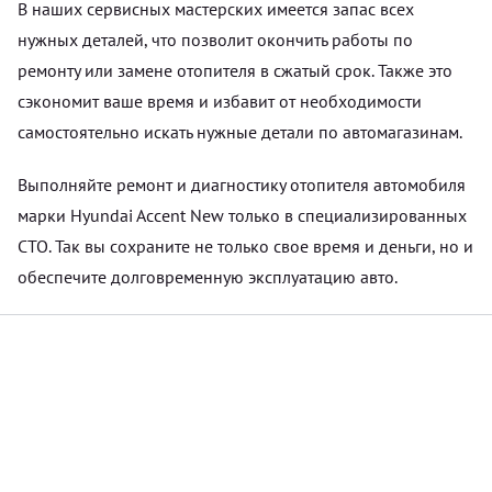
В наших сервисных мастерских имеется запас всех
нужных деталей, что позволит окончить работы по
ремонту или замене отопителя в сжатый срок. Также это
сэкономит ваше время и избавит от необходимости
самостоятельно искать нужные детали по автомагазинам.
Выполняйте ремонт и диагностику отопителя автомобиля
марки Hyundai Accent New только в специализированных
СТО. Так вы сохраните не только свое время и деньги, но и
обеспечите долговременную эксплуатацию авто.