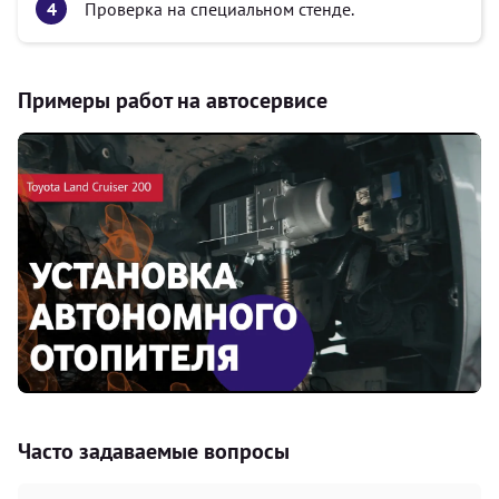
Проверка на специальном стенде.
Примеры работ на автосервисе
Часто задаваемые вопросы