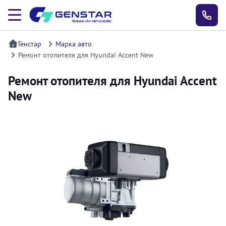
Генстар
Марка авто
Ремонт отопителя для Hyundai Accent New
Ремонт отопителя для Hyundai Accent
New