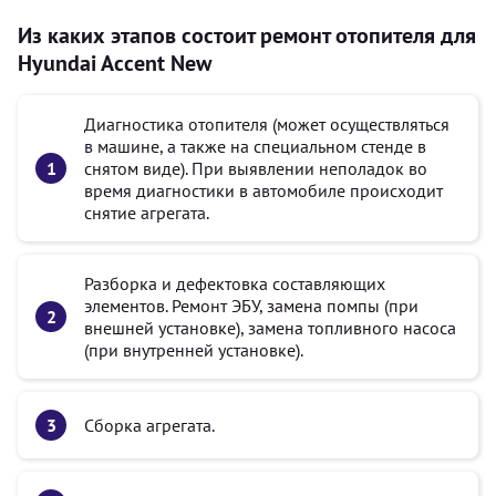
Из каких этапов состоит ремонт отопителя для
Hyundai Accent New
Диагностика отопителя (может осуществляться
в машине, а также на специальном стенде в
снятом виде). При выявлении неполадок во
время диагностики в автомобиле происходит
снятие агрегата.
Разборка и дефектовка составляющих
элементов. Ремонт ЭБУ, замена помпы (при
внешней установке), замена топливного насоса
(при внутренней установке).
Сборка агрегата.