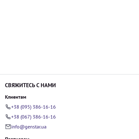
СВЯЖИТЕСЬ С НАМИ
Клиентам
+38 (095) 386-16-16
+38 (067) 386-16-16
info@genstar.ua
Партнерам