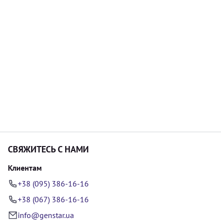
СВЯЖИТЕСЬ С НАМИ
Клиентам
+38 (095) 386-16-16
+38 (067) 386-16-16
info@genstar.ua