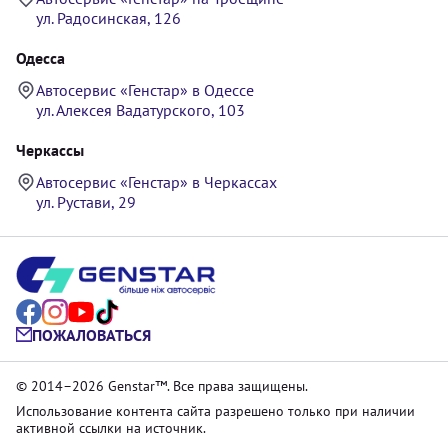
ул. Радосинская, 126
Одесса
Автосервис «Генстар» в Одессе
ул. Алексея Вадатурского, 103
Черкассы
Автосервис «Генстар» в Черкассах
ул. Рустави, 29
ПОЖАЛОВАТЬСЯ
© 2014–2026 Genstar™. Все права защищены.
Использование контента сайта разрешено только при наличии
активной ссылки на источник.