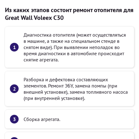
Из каких этапов состоит ремонт отопителя для
Great Wall Voleex C30
Диагностика отопителя (может осуществляться
в машине, а также на специальном стенде в
снятом виде). При выявлении неполадок во
время диагностики в автомобиле происходит
снятие агрегата.
Разборка и дефектовка составляющих
элементов. Ремонт ЭБУ, замена помпы (при
внешней установке), замена топливного насоса
(при внутренней установке).
Сборка агрегата.