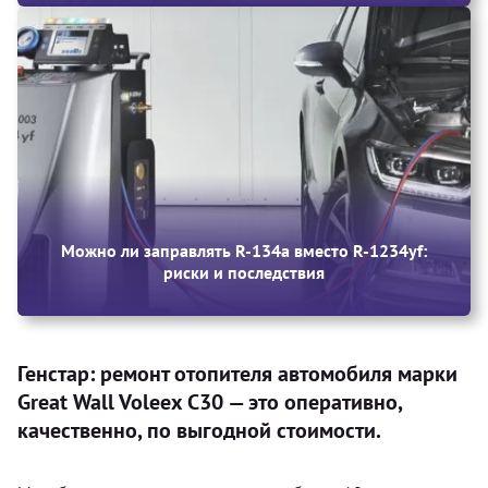
Можно ли заправлять R-134a вместо R-1234yf:
риски и последствия
Генстар: ремонт отопителя автомобиля марки
Great Wall Voleex C30 — это оперативно,
качественно, по выгодной стоимости.