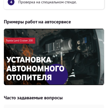
Проверка на специальном стенде.
Примеры работ на автосервисе
Часто задаваемые вопросы