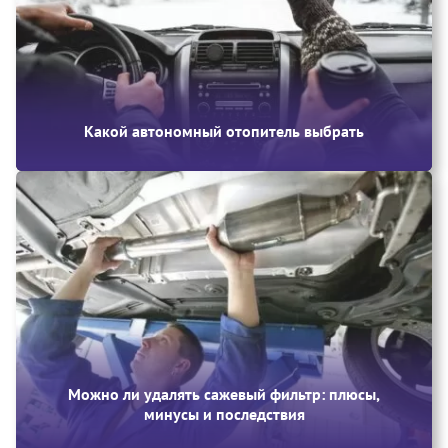
Какой автономный отопитель выбрать
Можно ли удалять сажевый фильтр: плюсы,
минусы и последствия