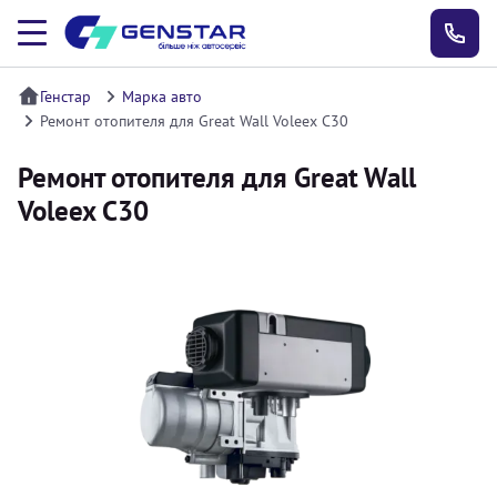
Генстар
Марка авто
Ремонт отопителя для Great Wall Voleex C30
Ремонт отопителя для Great Wall
Voleex C30