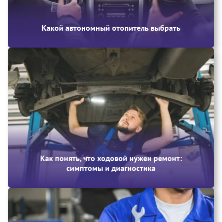
Какой автономный отопитель выбрать
Как понять, что ходовой нужен ремонт:
симптомы и диагностика