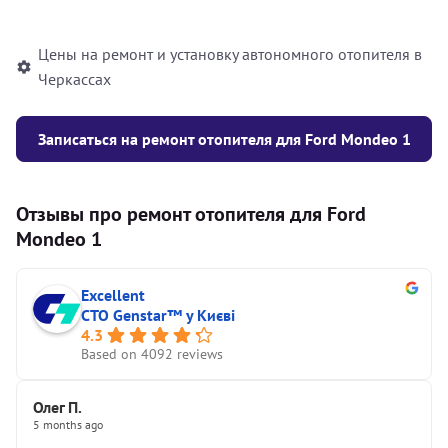
автономного отопителя
Цены на ремонт и установку автономного отопителя в
Черкассах
Записаться на ремонт отопителя для Ford Mondeo 1
Отзывы про ремонт отопителя для Ford
Mondeo 1
Excellent
СТО Genstar™ у Києві
4.3
Based on 4092 reviews
Олег П.
5 months ago