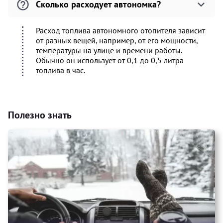
Сколько расходует автономка?
Расход топлива автономного отопителя зависит
от разных вещей, например, от его мощности,
температуры на улице и времени работы.
Обычно он использует от 0,1 до 0,5 литра
топлива в час.
Полезно знать