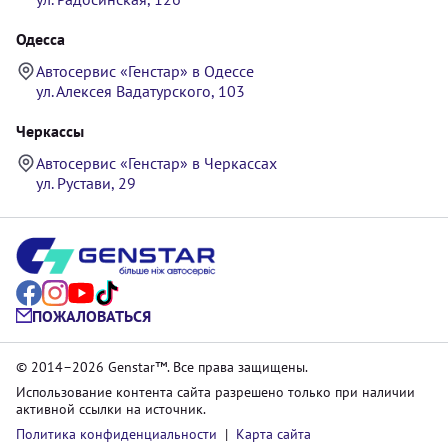
Одесса
Автосервис «Генстар» в Одессе
ул. Алексея Вадатурского, 103
Черкассы
Автосервис «Генстар» в Черкассах
ул. Рустави, 29
ПОЖАЛОВАТЬСЯ
© 2014–2026 Genstar™. Все права защищены.
Использование контента сайта разрешено только при наличии
активной ссылки на источник.
Политика конфиденциальности
|
Карта сайта