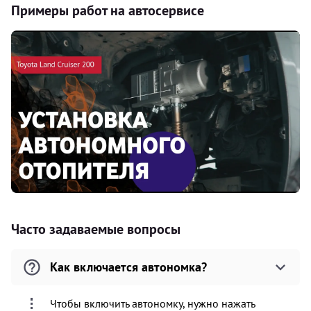
Примеры работ на автосервисе
Часто задаваемые вопросы
Как включается автономка?
Чтобы включить автономку, нужно нажать