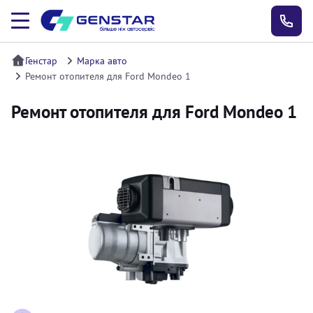
Генстар
Марка авто
Ремонт отопителя для Ford Mondeo 1
Ремонт отопителя для Ford Mondeo 1