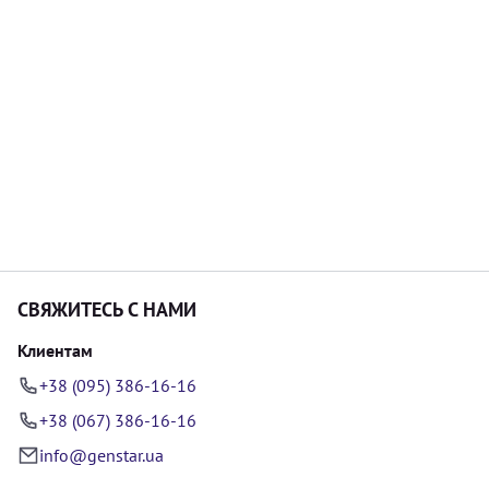
СВЯЖИТЕСЬ С НАМИ
Клиентам
+38 (095) 386-16-16
+38 (067) 386-16-16
info@genstar.ua