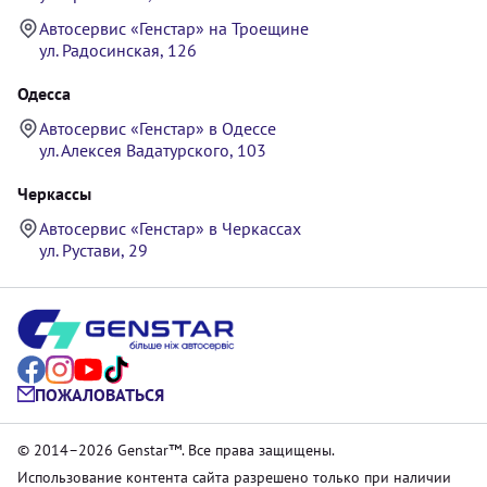
Автосервис «Генстар» на Троещине
ул. Радосинская, 126
Одесса
Автосервис «Генстар» в Одессе
ул. Алексея Вадатурского, 103
Черкассы
Автосервис «Генстар» в Черкассах
ул. Рустави, 29
ПОЖАЛОВАТЬСЯ
© 2014–2026 Genstar™. Все права защищены.
Использование контента сайта разрешено только при наличии