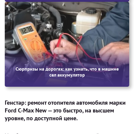
Сюрпризы на дорогах: как узнать, что в машине
сел аккумулятор
Генстар: ремонт отопителя автомобиля марки
Ford C-Max New — это быстро, на высшем
уровне, по доступной цене.