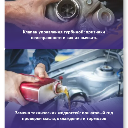
Клапан управления турбиной: признаки
неисправности и как их выявить
Замена технических жидкостей: пошаговый гид
проверки масла, охлаждения и тормозов