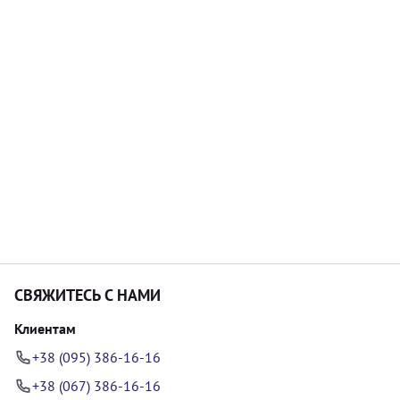
СВЯЖИТЕСЬ С НАМИ
Клиентам
+38 (095) 386-16-16
+38 (067) 386-16-16