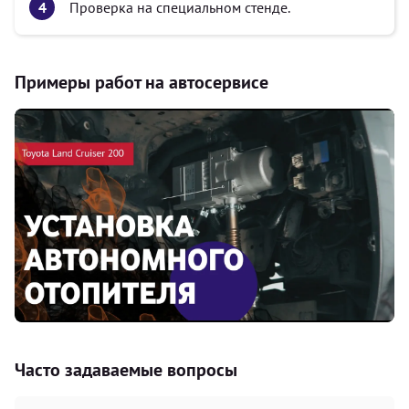
Проверка на специальном стенде.
Примеры работ на автосервисе
Часто задаваемые вопросы