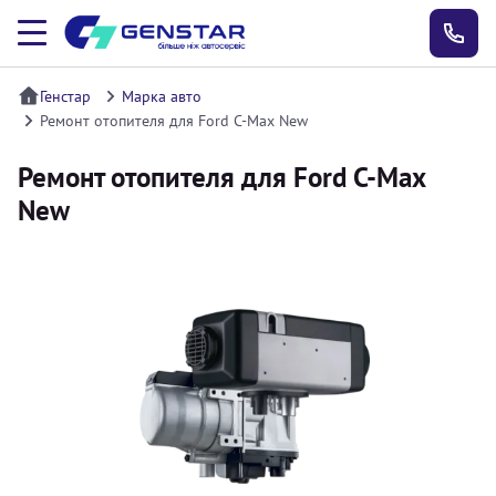
Генстар
Марка авто
Ремонт отопителя для Ford C-Max New
Ремонт отопителя для Ford C-Max
New