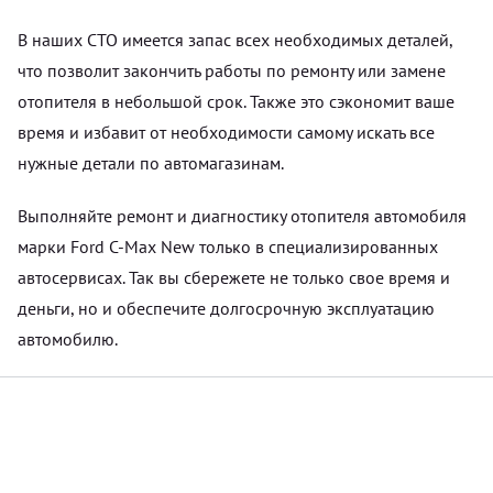
В наших СТО имеется запас всех необходимых деталей,
что позволит закончить работы по ремонту или замене
отопителя в небольшой срок. Также это сэкономит ваше
время и избавит от необходимости самому искать все
нужные детали по автомагазинам.
Выполняйте ремонт и диагностику отопителя автомобиля
марки Ford C-Max New только в специализированных
автосервисах. Так вы сбережете не только свое время и
деньги, но и обеспечите долгосрочную эксплуатацию
автомобилю.