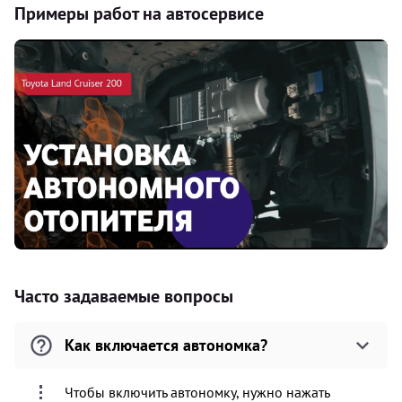
Примеры работ на автосервисе
Часто задаваемые вопросы
Как включается автономка?
Чтобы включить автономку, нужно нажать