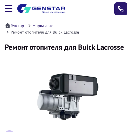
Генстар
Марка авто
Ремонт отопителя для Buick Lacrosse
Ремонт отопителя для Buick Lacrosse