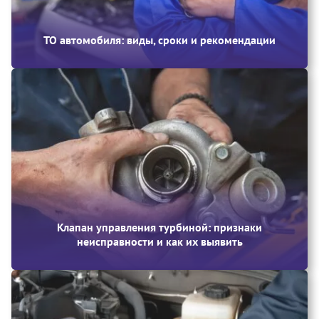
ТО автомобиля: виды, сроки и рекомендации
Клапан управления турбиной: признаки
неисправности и как их выявить