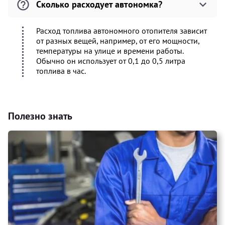
Сколько расходует автономка?
Расход топлива автономного отопителя зависит
от разных вещей, например, от его мощности,
температуры на улице и времени работы.
Обычно он использует от 0,1 до 0,5 литра
топлива в час.
Полезно знать