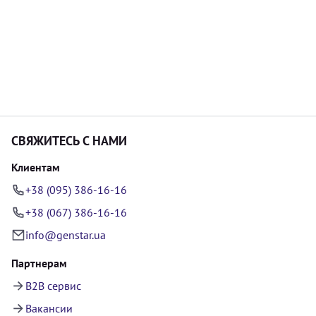
СВЯЖИТЕСЬ С НАМИ
Клиентам
+38 (095) 386-16-16
+38 (067) 386-16-16
info@genstar.ua
Партнерам
B2B сервис
Вакансии