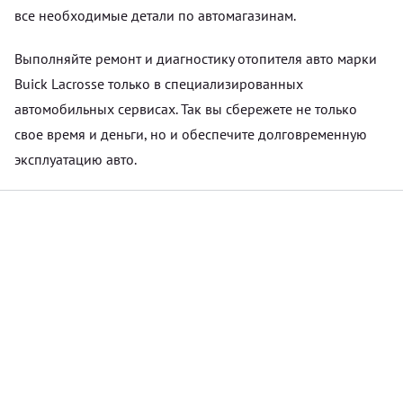
все необходимые детали по автомагазинам.
Выполняйте ремонт и диагностику отопителя авто марки
Buick Lacrosse только в специализированных
автомобильных сервисах. Так вы сбережете не только
свое время и деньги, но и обеспечите долговременную
эксплуатацию авто.